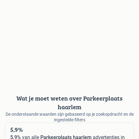
Wat je moet weten over Parkeerplaats
haarlem
De onderstaande waarden zijn gebaseerd op je zoekopdracht en de
ingestelde filters
5,9%
5,9%
van alle
Parkeerplaats haarlem
advertenties in