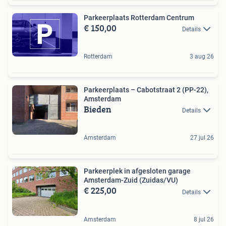
Parkeerplaats Rotterdam Centrum
€ 150,00
Details
Rotterdam
3 aug 26
Parkeerplaats – Cabotstraat 2 (PP-22),
Amsterdam
Bieden
Details
Amsterdam
27 jul 26
Parkeerplek in afgesloten garage
Amsterdam-Zuid (Zuidas/VU)
€ 225,00
Details
Amsterdam
8 jul 26