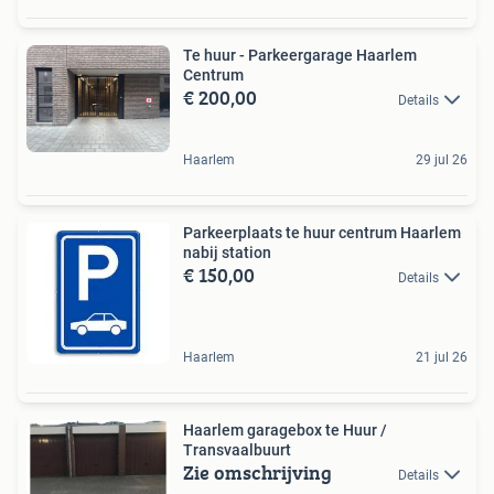
Te huur - Parkeergarage Haarlem
Centrum
€ 200,00
Details
Haarlem
29 jul 26
Parkeerplaats te huur centrum Haarlem
nabij station
€ 150,00
Details
Haarlem
21 jul 26
Haarlem garagebox te Huur /
Transvaalbuurt
Zie omschrijving
Details