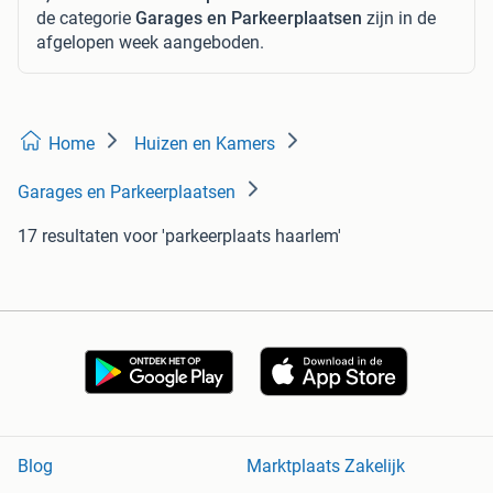
de categorie
Garages en Parkeerplaatsen
zijn in de
afgelopen week aangeboden.
Home
Huizen en Kamers
Garages en Parkeerplaatsen
17 resultaten
voor 'parkeerplaats haarlem'
Blog
Marktplaats Zakelijk