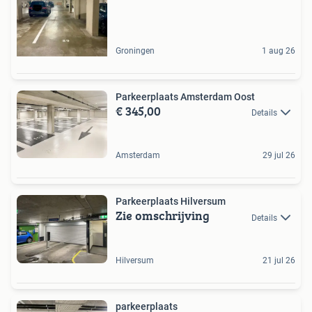
Groningen
1 aug 26
Parkeerplaats Amsterdam Oost
€ 345,00
Details
Amsterdam
29 jul 26
Parkeerplaats Hilversum
Zie omschrijving
Details
Hilversum
21 jul 26
parkeerplaats