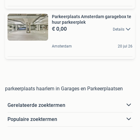
Parkeerplaats Amsterdam garagebox te
huur parkeerplek
€ 0,00
Details
Amsterdam
20 jul 26
parkeerplaats haarlem in Garages en Parkeerplaatsen
Gerelateerde zoektermen
Populaire zoektermen