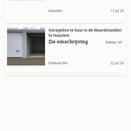
Haarlem
17 jul 26
Garagebox te huur in de Waarderpolder
te Haarlem
Zie omschrijving
Details
Driehuis NH
22 jul 26