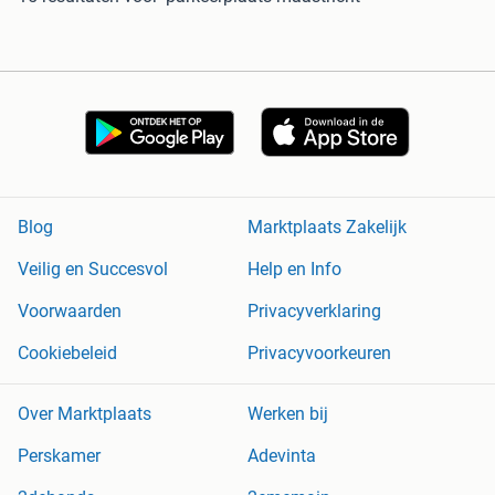
Blog
Marktplaats Zakelijk
Veilig en Succesvol
Help en Info
Voorwaarden
Privacyverklaring
Cookiebeleid
Privacyvoorkeuren
Over Marktplaats
Werken bij
Perskamer
Adevinta