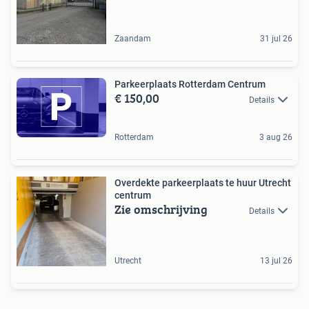
Zaandam
31 jul 26
Parkeerplaats Rotterdam Centrum
€ 150,00
Details
Rotterdam
3 aug 26
Overdekte parkeerplaats te huur Utrecht
centrum
Zie omschrijving
Details
Utrecht
13 jul 26