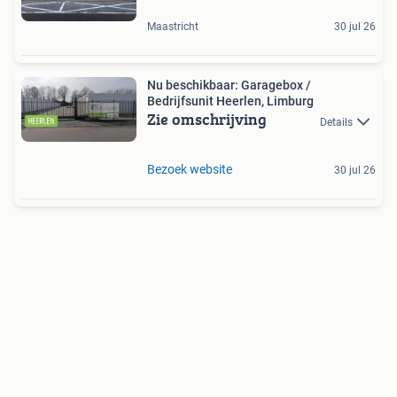
Maastricht
30 jul 26
Nu beschikbaar: Garagebox /
Bedrijfsunit Heerlen, Limburg
Zie omschrijving
Details
Bezoek website
30 jul 26