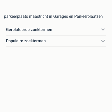
parkeerplaats maastricht in Garages en Parkeerplaatsen
Gerelateerde zoektermen
Populaire zoektermen