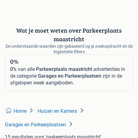
Wat je moet weten over Parkeerplaats
maastricht
De onderstaande waarden zijn gebaseerd op je zoekopdracht en de
ingestelde filters
0%
0%
van alle
Parkeerplaats maastricht
advertenties in
de categorie
Garages en Parkeerplaatsen
zijn in de
afgelopen week aangeboden.
Home
Huizen en Kamers
Garages en Parkeerplaatsen
15 resultaten
voor 'parkeerplaats maastricht'