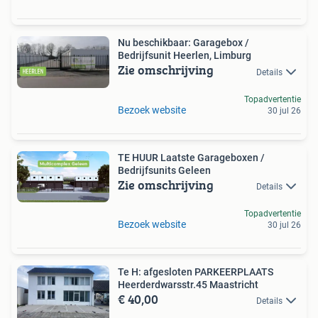
Nu beschikbaar: Garagebox /
Bedrijfsunit Heerlen, Limburg
Zie omschrijving
Details
Topadvertentie
Bezoek website
30 jul 26
TE HUUR Laatste Garageboxen /
Bedrijfsunits Geleen
Zie omschrijving
Details
Topadvertentie
Bezoek website
30 jul 26
Te H: afgesloten PARKEERPLAATS
Heerderdwarsstr.45 Maastricht
€ 40,00
Details