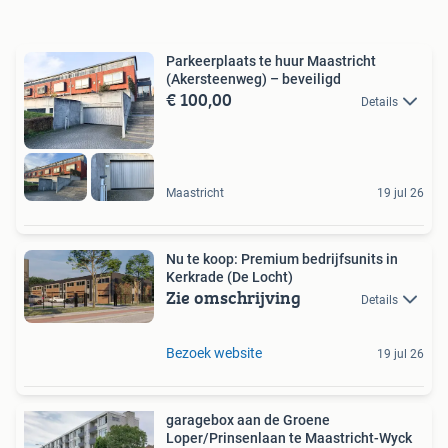
Parkeerplaats te huur Maastricht
(Akersteenweg) – beveiligd
€ 100,00
Details
Maastricht
19 jul 26
Nu te koop: Premium bedrijfsunits in
Kerkrade (De Locht)
Zie omschrijving
Details
Bezoek website
19 jul 26
garagebox aan de Groene
Loper/Prinsenlaan te Maastricht-Wyck