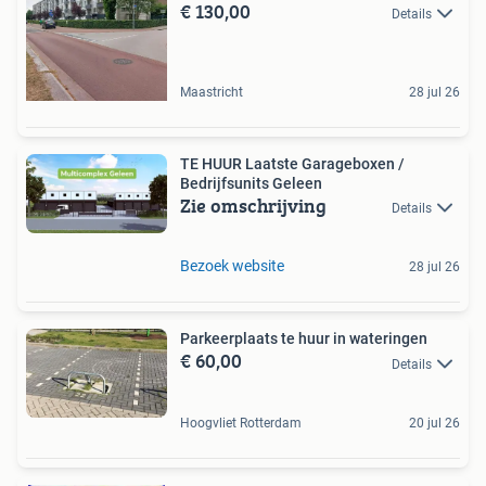
€ 130,00
Details
Maastricht
28 jul 26
TE HUUR Laatste Garageboxen /
Bedrijfsunits Geleen
Zie omschrijving
Details
Bezoek website
28 jul 26
Parkeerplaats te huur in wateringen
€ 60,00
Details
Hoogvliet Rotterdam
20 jul 26