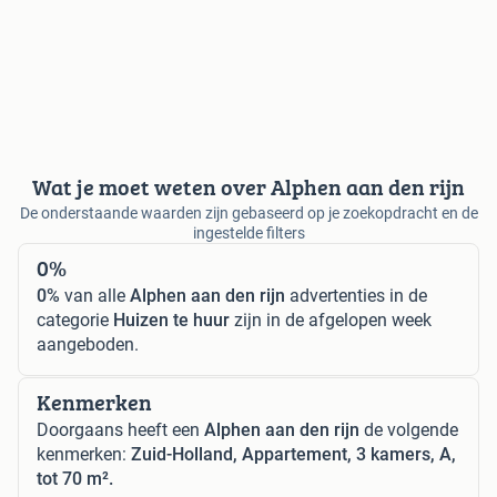
Wat je moet weten over Alphen aan den rijn
De onderstaande waarden zijn gebaseerd op je zoekopdracht en de
ingestelde filters
0%
0%
van alle
Alphen aan den rijn
advertenties in de
categorie
Huizen te huur
zijn in de afgelopen week
aangeboden.
Kenmerken
Doorgaans heeft een
Alphen aan den rijn
de volgende
kenmerken:
Zuid-Holland, Appartement, 3 kamers, A,
tot 70 m².