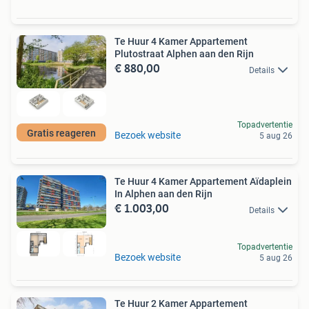
Te Huur 4 Kamer Appartement
Plutostraat Alphen aan den Rijn
€ 880,00
Details
Topadvertentie
Gratis reageren
Bezoek website
5 aug 26
Te Huur 4 Kamer Appartement Aïdaplein
In Alphen aan den Rijn
€ 1.003,00
Details
Topadvertentie
Bezoek website
5 aug 26
Te Huur 2 Kamer Appartement