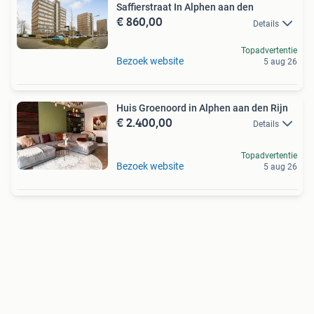
Saffierstraat In Alphen aan den
€ 860,00
Details
Topadvertentie
Bezoek website
5 aug 26
Huis Groenoord in Alphen aan den Rijn
€ 2.400,00
Details
Topadvertentie
Bezoek website
5 aug 26