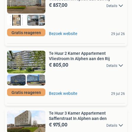
€ 857,00
Details
Gratis reageren
Bezoek website
29 jul 26
Te Huur 2 Kamer Appartement
Vliestroom In Alphen aan den Rij
€ 805,00
Details
Gratis reageren
Bezoek website
29 jul 26
Te Huur 3 Kamer Appartement
Saffierstraat In Alphen aan den
€ 975,00
Details