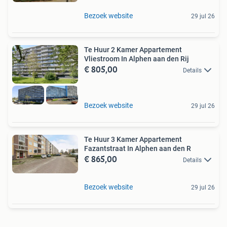
Bezoek website
29 jul 26
Te Huur 2 Kamer Appartement
Vliestroom In Alphen aan den Rij
€ 805,00
Details
Bezoek website
29 jul 26
Te Huur 3 Kamer Appartement
Fazantstraat In Alphen aan den R
€ 865,00
Details
Bezoek website
29 jul 26