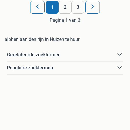
1
2
3
Pagina 1 van 3
alphen aan den rijn in Huizen te huur
Gerelateerde zoektermen
Populaire zoektermen