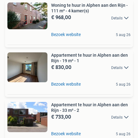
Woning te huur in Alphen aan den Rijn -
111 m² - 4 kamer(s)
€ 968,00
Details
Bezoek website
5 aug 26
Appartement te huur in Alphen aan den
Rijn - 19 m² - 1
€ 830,00
Details
Bezoek website
5 aug 26
Appartement te huur in Alphen aan den
Rijn - 33 m² - 2
€ 733,00
Details
Bezoek website
5 aug 26