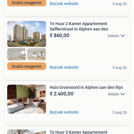
Gratis reageren
Bezoek website
5 aug 26
Te Huur 2 Kamer Appartement
Saffierstraat In Alphen aan den
€ 860,00
Details
Gratis reageren
Bezoek website
5 aug 26
Huis Groenoord in Alphen aan den Rijn
€ 2.400,00
Details
Bezoek website
5 aug 26
Te Huur 3 Kamer Appartement