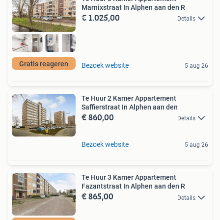
Marnixstraat In Alphen aan den R
€ 1.025,00
Details
Gratis reageren
Bezoek website
5 aug 26
Te Huur 2 Kamer Appartement
Saffierstraat In Alphen aan den
€ 860,00
Details
Bezoek website
5 aug 26
Te Huur 3 Kamer Appartement
Fazantstraat In Alphen aan den R
€ 865,00
Details