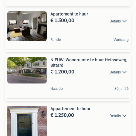
Apartement te huur
€ 1.500,00
Details
Bunde
Vandaag
NIEUW! Woonruimte te huur Heinseweg,
Sittard
€ 1.200,00
Details
Naarden
30 jul 26
Appartement te huur
€ 1.250,00
Details