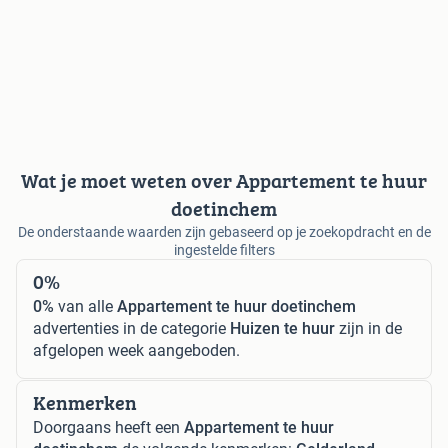
Wat je moet weten over Appartement te huur
doetinchem
De onderstaande waarden zijn gebaseerd op je zoekopdracht en de
ingestelde filters
0%
0%
van alle
Appartement te huur doetinchem
advertenties in de categorie
Huizen te huur
zijn in de
afgelopen week aangeboden.
Kenmerken
Doorgaans heeft een
Appartement te huur