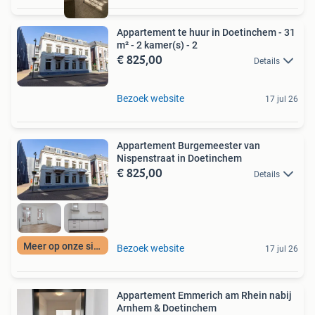
Appartement te huur in Doetinchem - 31
m² - 2 kamer(s) - 2
€ 825,00
Details
Bezoek website
17 jul 26
Appartement Burgemeester van
Nispenstraat in Doetinchem
€ 825,00
Details
Meer op onze site
Bezoek website
17 jul 26
Appartement Emmerich am Rhein nabij
Arnhem & Doetinchem