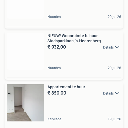
Naarden
29 jul 26
NIEUW! Woonruimte te huur
Stadsparklaan, 's-Heerenberg
€ 932,00
Details
Naarden
29 jul 26
Appartement te huur
€ 850,00
Details
Kerkrade
19 jul 26