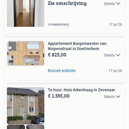
Zie omschrijving
Details
's-Heerenberg
17 jul 26
Appartement Burgemeester van
Nispenstraat in Doetinchem
€ 825,00
Details
Bezoek website
17 jul 26
Te huur: Huis Arkenhaag in Zevenaar
€ 1.595,00
Details