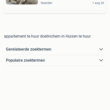
Naarden
1 aug 26
appartement te huur doetinchem in Huizen te huur
Gerelateerde zoektermen
Populaire zoektermen