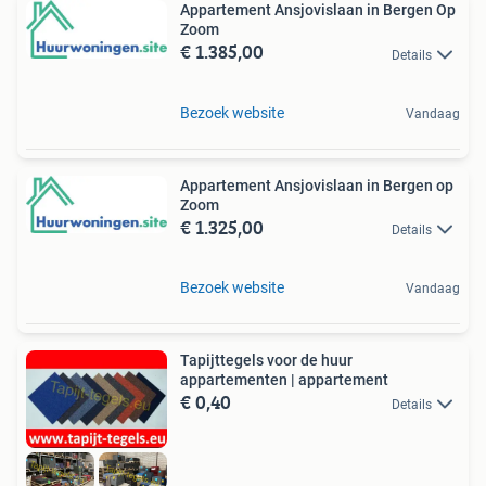
Appartement Ansjovislaan in Bergen Op
Zoom
€ 1.385,00
Details
Bezoek website
Vandaag
Appartement Ansjovislaan in Bergen op
Zoom
€ 1.325,00
Details
Bezoek website
Vandaag
Tapijttegels voor de huur
appartementen | appartement
€ 0,40
Details