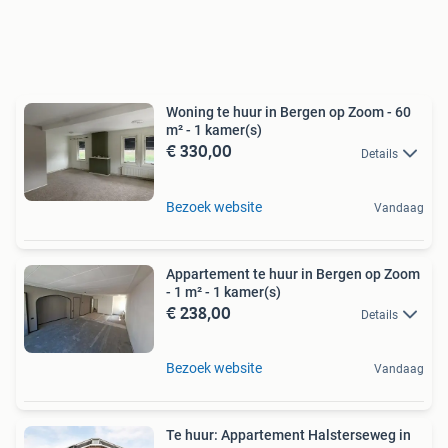
Woning te huur in Bergen op Zoom - 60
m² - 1 kamer(s)
€ 330,00
Details
Bezoek website
Vandaag
Appartement te huur in Bergen op Zoom
- 1 m² - 1 kamer(s)
€ 238,00
Details
Bezoek website
Vandaag
Te huur: Appartement Halsterseweg in