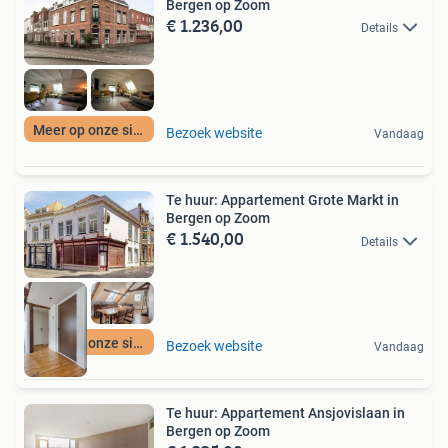
Bergen op Zoom
€ 1.236,00
Details
Meer op onze site
Bezoek website
Vandaag
Te huur: Appartement Grote Markt in
Bergen op Zoom
€ 1.540,00
Details
Meer op onze site
Bezoek website
Vandaag
Te huur: Appartement Ansjovislaan in
Bergen op Zoom