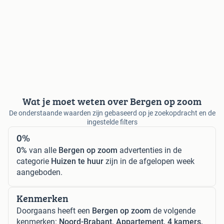
Wat je moet weten over Bergen op zoom
De onderstaande waarden zijn gebaseerd op je zoekopdracht en de
ingestelde filters
0%
0%
van alle
Bergen op zoom
advertenties in de
categorie
Huizen te huur
zijn in de afgelopen week
aangeboden.
Kenmerken
Doorgaans heeft een
Bergen op zoom
de volgende
kenmerken:
Noord-Brabant, Appartement, 4 kamers,