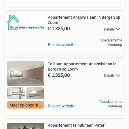
Appartement Ansjovislaan in Bergen op
Zoom
€ 1.325,00
Details
Topadvertentie
Bezoek website
Vandaag
Te huur: Appartement Ansjovislaan in
Bergen op Zoom
€ 1.325,00
Details
Topadvertentie
Meer op onze site
Bezoek website
Vandaag
Appartement te huur aan Peter