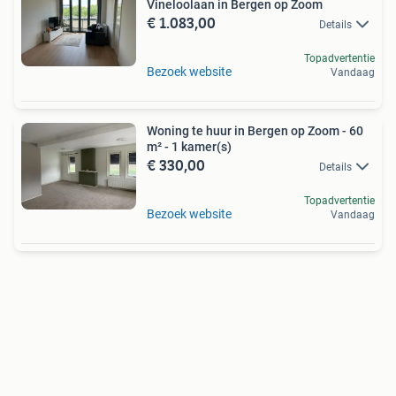
Vineloolaan in Bergen op Zoom
€ 1.083,00
Details
Topadvertentie
Bezoek website
Vandaag
Woning te huur in Bergen op Zoom - 60
m² - 1 kamer(s)
€ 330,00
Details
Topadvertentie
Bezoek website
Vandaag