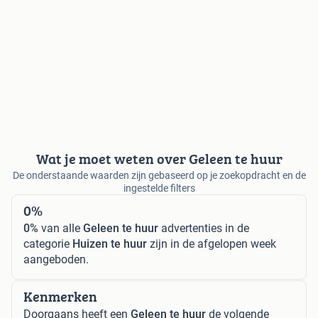
Wat je moet weten over Geleen te huur
De onderstaande waarden zijn gebaseerd op je zoekopdracht en de
ingestelde filters
0%
0%
van alle
Geleen te huur
advertenties in de
categorie
Huizen te huur
zijn in de afgelopen week
aangeboden.
Kenmerken
Doorgaans heeft een
Geleen te huur
de volgende