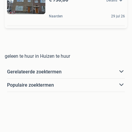
Details
Naarden
29 jul 26
geleen te huur in Huizen te huur
Gerelateerde zoektermen
Populaire zoektermen