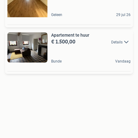
Geleen
29 jul 26
Apartement te huur
€ 1.500,00
Details
Bunde
Vandaag