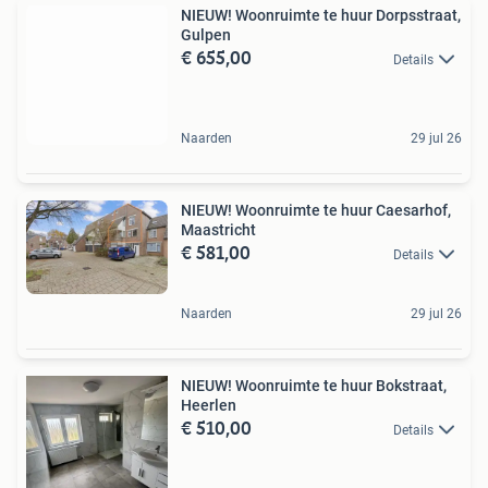
NIEUW! Woonruimte te huur Dorpsstraat,
Gulpen
€ 655,00
Details
Naarden
29 jul 26
NIEUW! Woonruimte te huur Caesarhof,
Maastricht
€ 581,00
Details
Naarden
29 jul 26
NIEUW! Woonruimte te huur Bokstraat,
Heerlen
€ 510,00
Details