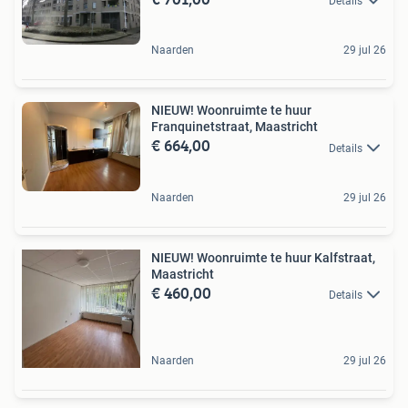
Details
Naarden
29 jul 26
NIEUW! Woonruimte te huur
Franquinetstraat, Maastricht
€ 664,00
Details
Naarden
29 jul 26
NIEUW! Woonruimte te huur Kalfstraat,
Maastricht
€ 460,00
Details
Naarden
29 jul 26