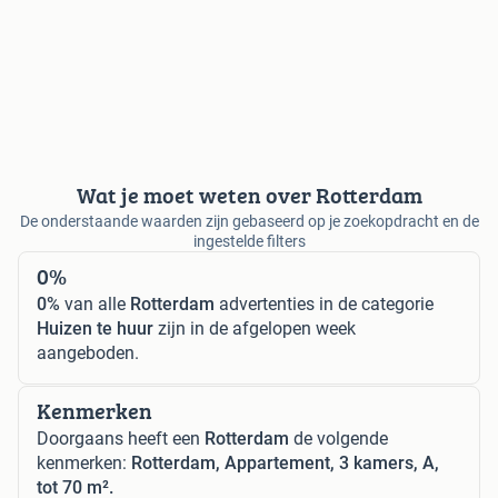
Wat je moet weten over Rotterdam
De onderstaande waarden zijn gebaseerd op je zoekopdracht en de
ingestelde filters
0%
0%
van alle
Rotterdam
advertenties in de categorie
Huizen te huur
zijn in de afgelopen week
aangeboden.
Kenmerken
Doorgaans heeft een
Rotterdam
de volgende
kenmerken:
Rotterdam, Appartement, 3 kamers, A,
tot 70 m².