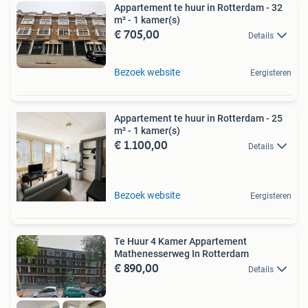
Appartement te huur in Rotterdam - 32
m² - 1 kamer(s)
€ 705,00
Details
Bezoek website
Eergisteren
Appartement te huur in Rotterdam - 25
m² - 1 kamer(s)
€ 1.100,00
Details
Bezoek website
Eergisteren
Te Huur 4 Kamer Appartement
Mathenesserweg In Rotterdam
€ 890,00
Details