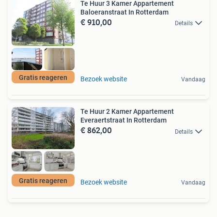
Te Huur 3 Kamer Appartement
Baloeranstraat In Rotterdam
€ 910,00
Details
Gratis reageren
Bezoek website
Vandaag
Te Huur 2 Kamer Appartement
Everaertstraat In Rotterdam
€ 862,00
Details
Gratis reageren
Bezoek website
Vandaag