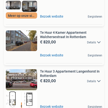
Meer op onze site
Bezoek website
Eergisteren
Te Huur 4 Kamer Appartement
Walchersestraat In Rotterdam
€ 820,00
Details
Bezoek website
Eergisteren
Te Huur 3 Appartement Langenhorst In
Rotterdam
€ 820,00
Details
Gratis reageren
Bezoek website
Eergisteren