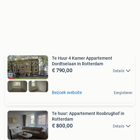
Te Huur 4 Kamer Appartement
Dordtselaan In Rotterdam
€ 790,00
Details
Bezoek website
Eergisteren
Te huur: Appartement Roobrughof in
Rotterdam
€ 800,00
Details