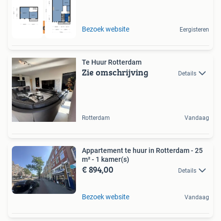
Gratis reageren
Bezoek website
Eergisteren
Te Huur Rotterdam
Zie omschrijving
Details
Rotterdam
Vandaag
Appartement te huur in Rotterdam - 25
m² - 1 kamer(s)
€ 894,00
Details
Bezoek website
Vandaag