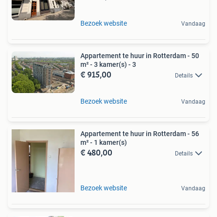
Bezoek website
Vandaag
Appartement te huur in Rotterdam - 50
m² - 3 kamer(s) - 3
€ 915,00
Details
Bezoek website
Vandaag
Appartement te huur in Rotterdam - 56
m² - 1 kamer(s)
€ 480,00
Details
Bezoek website
Vandaag