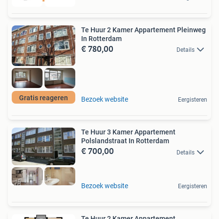
Te Huur 2 Kamer Appartement Pleinweg
In Rotterdam
€ 780,00
Details
Gratis reageren
Bezoek website
Eergisteren
Te Huur 3 Kamer Appartement
Polslandstraat In Rotterdam
€ 700,00
Details
Bezoek website
Eergisteren
Te Huur 2 Kamer Appartement