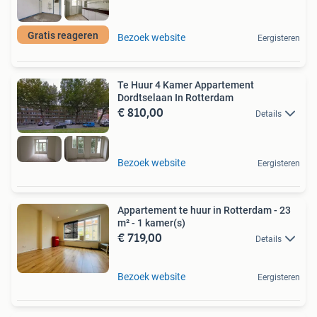
Gratis reageren
Bezoek website
Eergisteren
Te Huur 4 Kamer Appartement
Dordtselaan In Rotterdam
€ 810,00
Details
Bezoek website
Eergisteren
Appartement te huur in Rotterdam - 23
m² - 1 kamer(s)
€ 719,00
Details
Bezoek website
Eergisteren