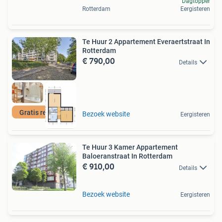
Dagtopper
Rotterdam
Eergisteren
Te Huur 2 Appartement Everaertstraat In
Rotterdam
€ 790,00
Details
Gratis reageren
Bezoek website
Eergisteren
Te Huur 3 Kamer Appartement
Baloeranstraat In Rotterdam
€ 910,00
Details
Bezoek website
Eergisteren