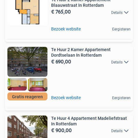
Blaauwstraat In Rotterdam
€ 765,00
Details
Bezoek website
Eergisteren
Te Huur 2 Kamer Appartement
Dordtselaan In Rotterdam
€ 690,00
Details
Gratis reageren
Bezoek website
Eergisteren
Te Huur 4 Appartement Madeliefstraat
In Rotterdam
€ 900,00
Details