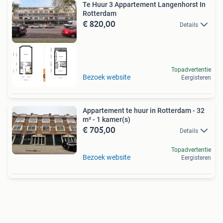
Te Huur 3 Appartement Langenhorst In
Rotterdam
€ 820,00
Details
Topadvertentie
Gratis reageren
Bezoek website
Eergisteren
Appartement te huur in Rotterdam - 32
m² - 1 kamer(s)
€ 705,00
Details
Topadvertentie
Bezoek website
Eergisteren