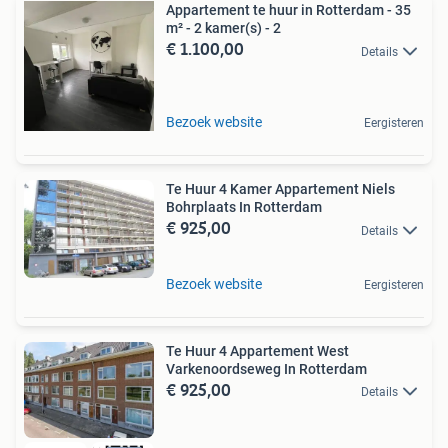
Appartement te huur in Rotterdam - 35
m² - 2 kamer(s) - 2
€ 1.100,00
Details
Bezoek website
Eergisteren
Te Huur 4 Kamer Appartement Niels
Bohrplaats In Rotterdam
€ 925,00
Details
Bezoek website
Eergisteren
Te Huur 4 Appartement West
Varkenoordseweg In Rotterdam
€ 925,00
Details