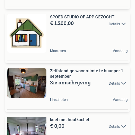
SPOED STUDIO OF APP GEZOCHT
€ 1.200,00
Details
Maarssen
Vandaag
Zelfstandige woonruimte te huur per 1
september
Zie omschrijving
Details
Linschoten
Vandaag
keet met houtkachel
€ 0,00
Details