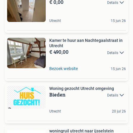
€ 0,00
Details
Utrecht
15 jun 26
Kamer te huur aan Nachtegaalstraat in
Utrecht
€ 490,00
Details
Bezoek website
15 jun 26
Woning gezocht Utrecht omgeving
Bieden
Details
Utrecht
20 jul 26
woningruil utrecht naar ijsselstein