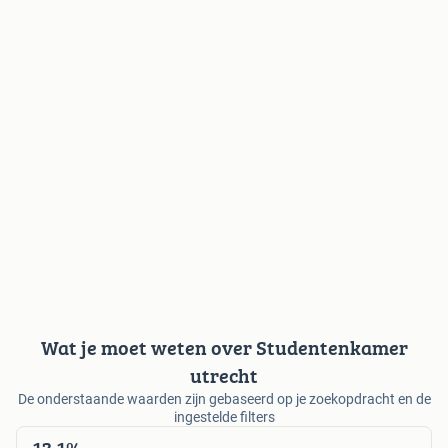
Wat je moet weten over Studentenkamer
utrecht
De onderstaande waarden zijn gebaseerd op je zoekopdracht en de
ingestelde filters