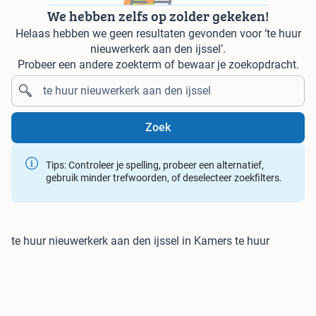
We hebben zelfs op zolder gekeken!
Helaas hebben we geen resultaten gevonden voor ‘te huur
nieuwerkerk aan den ijssel’.
Probeer een andere zoekterm of bewaar je zoekopdracht.
Zoek
Tips: Controleer je spelling, probeer een alternatief,
gebruik minder trefwoorden, of deselecteer zoekfilters.
te huur nieuwerkerk aan den ijssel in Kamers te huur