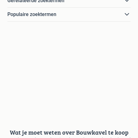
Gerelateerde zoektermen
Populaire zoektermen
Wat je moet weten over Bouwkavel te koop