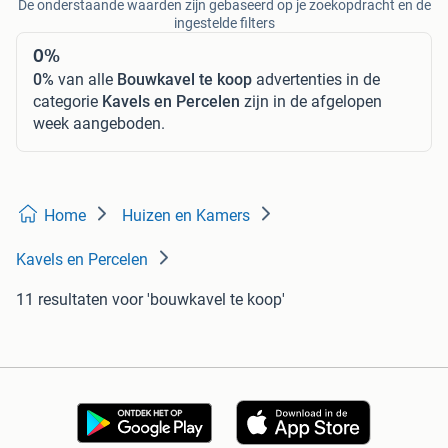
De onderstaande waarden zijn gebaseerd op je zoekopdracht en de
ingestelde filters
0%
0%
van alle
Bouwkavel te koop
advertenties in de
categorie
Kavels en Percelen
zijn in de afgelopen
week aangeboden.
Home
Huizen en Kamers
Kavels en Percelen
11 resultaten
voor 'bouwkavel te koop'