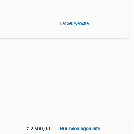
Bezoek website
€ 2.500,00
Huurwoningen.site