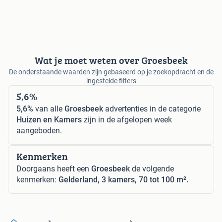
Wat je moet weten over Groesbeek
De onderstaande waarden zijn gebaseerd op je zoekopdracht en de
ingestelde filters
5,6%
5,6%
van alle
Groesbeek
advertenties in de categorie
Huizen en Kamers
zijn in de afgelopen week
aangeboden.
Kenmerken
Doorgaans heeft een
Groesbeek
de volgende
kenmerken:
Gelderland, 3 kamers, 70 tot 100 m².