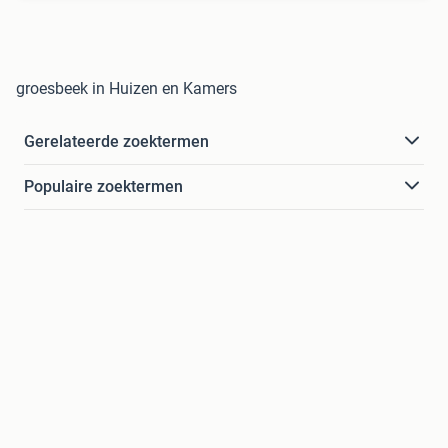
groesbeek in Huizen en Kamers
Gerelateerde zoektermen
Populaire zoektermen