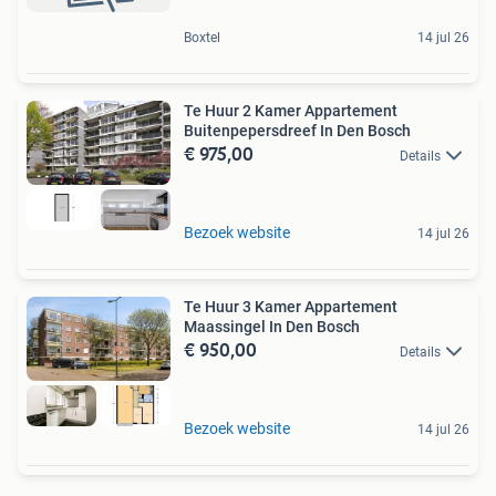
Boxtel
14 jul 26
Te Huur 2 Kamer Appartement
Buitenpepersdreef In Den Bosch
€ 975,00
Details
Bezoek website
14 jul 26
Te Huur 3 Kamer Appartement
Maassingel In Den Bosch
€ 950,00
Details
Bezoek website
14 jul 26