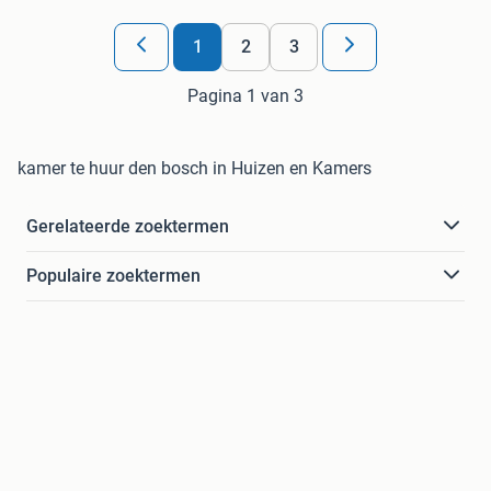
1
2
3
Pagina 1 van 3
kamer te huur den bosch in Huizen en Kamers
Gerelateerde zoektermen
Populaire zoektermen