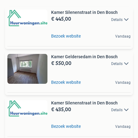
Kamer Silenenstraat in Den Bosch
€ 445,00
Details
Bezoek website
Vandaag
Kamer Geldersedam in Den Bosch
€ 550,00
Details
Bezoek website
Vandaag
Kamer Silenenstraat in Den Bosch
€ 435,00
Details
Bezoek website
Vandaag