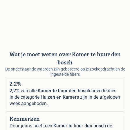
Wat je moet weten over Kamer te huur den
bosch
De onderstaande waarden zijn gebaseerd op je zoekopdracht en de
ingestelde filters
2,2%
2,2%
van alle
Kamer te huur den bosch
advertenties
in de categorie
Huizen en Kamers
zijn in de afgelopen
week aangeboden.
Kenmerken
Doorgaans heeft een
Kamer te huur den bosch
de