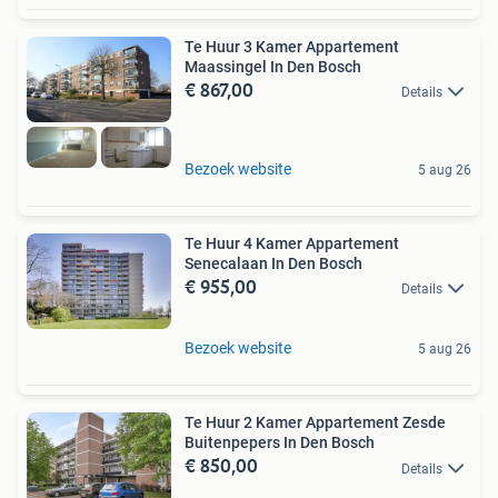
Te Huur 3 Kamer Appartement
Maassingel In Den Bosch
€ 867,00
Details
Bezoek website
5 aug 26
Te Huur 4 Kamer Appartement
Senecalaan In Den Bosch
€ 955,00
Details
Bezoek website
5 aug 26
Te Huur 2 Kamer Appartement Zesde
Buitenpepers In Den Bosch
€ 850,00
Details