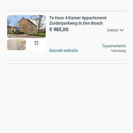
Te Huur 4 Kamer Appartement
Zuiderparkweg In Den Bosch
€ 985,00
Details
Topadvertentie
Bezoek website
Vandaag