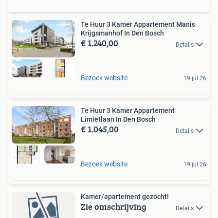
Te Huur 3 Kamer Appartement Manis
Krijgsmanhof In Den Bosch
€ 1.240,00
Details
Bezoek website
19 jul 26
Te Huur 3 Kamer Appartement
Limietlaan In Den Bosch
€ 1.045,00
Details
Bezoek website
19 jul 26
Kamer/apartement gezocht!
Zie omschrijving
Details