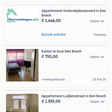
Appartement Onderwijsboulevard in Den
Bosch
€ 1.446,00
Details
Bezoek website
Vandaag
Kamer te huur Den Bosch
€ 750,00
Details
's-Hertogenbosch
28 mei 26
Appartement Luijbenstraat in Den Bosch
€ 1.595,00
Details