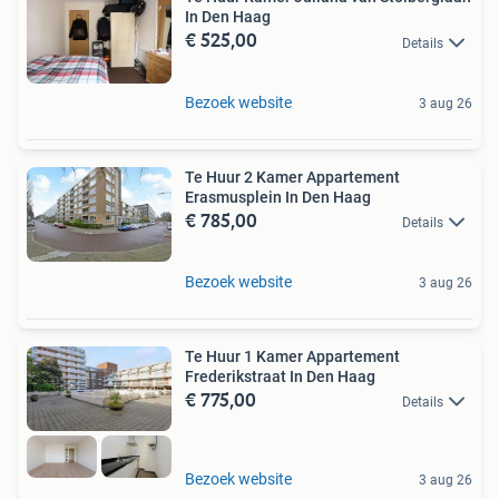
In Den Haag
€ 525,00
Details
Bezoek website
3 aug 26
Te Huur 2 Kamer Appartement
Erasmusplein In Den Haag
€ 785,00
Details
Bezoek website
3 aug 26
Te Huur 1 Kamer Appartement
Frederikstraat In Den Haag
€ 775,00
Details
Bezoek website
3 aug 26