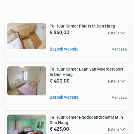
Te Huur Kamer Plaats In Den Haag
€ 360,00
Details
Bezoek website
Vandaag
Te Huur Kamer Laan van Meerdervoort
In Den Haag
€ 400,00
Details
Bezoek website
Vandaag
Te Huur Kamer Rhododendronstraat In
Den Haag
€ 425,00
Details