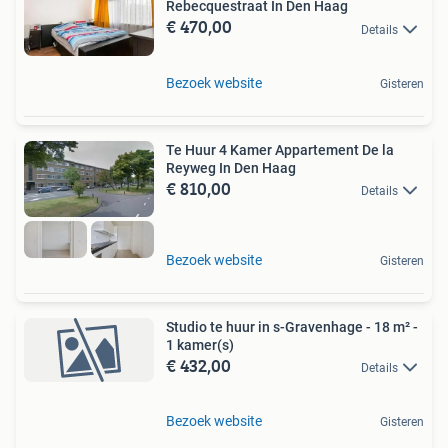
Rebecquestraat In Den Haag
€ 470,00
Details
Bezoek website
Gisteren
Te Huur 4 Kamer Appartement De la
Reyweg In Den Haag
€ 810,00
Details
Bezoek website
Gisteren
Studio te huur in s-Gravenhage - 18 m² -
1 kamer(s)
€ 432,00
Details
Bezoek website
Gisteren