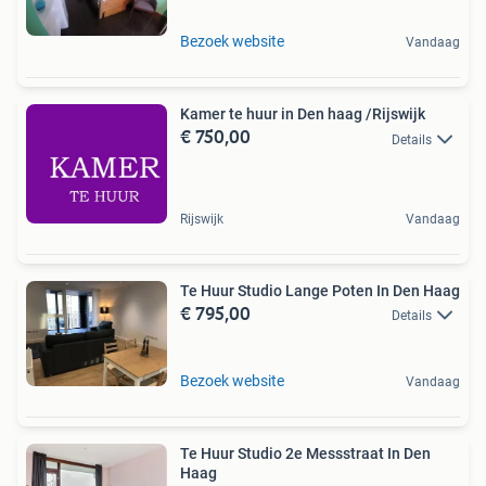
Bezoek website
Vandaag
Kamer te huur in Den haag /Rijswijk
€ 750,00
Details
Rijswijk
Vandaag
Te Huur Studio Lange Poten In Den Haag
€ 795,00
Details
Bezoek website
Vandaag
Te Huur Studio 2e Messstraat In Den
Haag