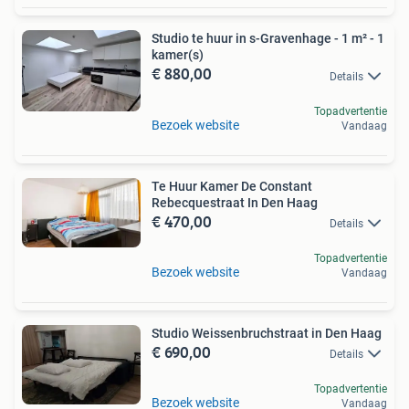
Studio te huur in s-Gravenhage - 1 m² - 1
kamer(s)
€ 880,00
Details
Topadvertentie
Bezoek website
Vandaag
Te Huur Kamer De Constant
Rebecquestraat In Den Haag
€ 470,00
Details
Topadvertentie
Bezoek website
Vandaag
Studio Weissenbruchstraat in Den Haag
€ 690,00
Details
Topadvertentie
Bezoek website
Vandaag