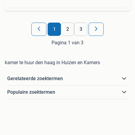
1
2
3
Pagina 1 van 3
kamer te huur den haag in Huizen en Kamers
Gerelateerde zoektermen
Populaire zoektermen