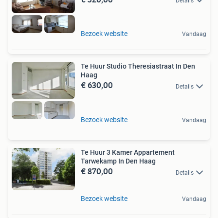
Details
Bezoek website
Vandaag
Te Huur Studio Theresiastraat In Den
Haag
€ 630,00
Details
Bezoek website
Vandaag
Te Huur 3 Kamer Appartement
Tarwekamp In Den Haag
€ 870,00
Details
Bezoek website
Vandaag