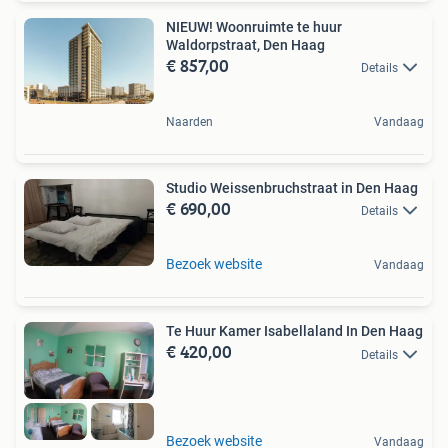
NIEUW! Woonruimte te huur
Waldorpstraat, Den Haag
€ 857,00
Details
Naarden
Vandaag
Studio Weissenbruchstraat in Den Haag
€ 690,00
Details
Bezoek website
Vandaag
Te Huur Kamer Isabellaland In Den Haag
€ 420,00
Details
Bezoek website
Vandaag