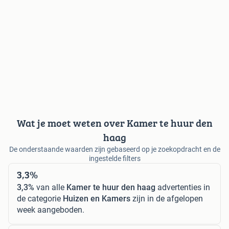
Wat je moet weten over Kamer te huur den
haag
De onderstaande waarden zijn gebaseerd op je zoekopdracht en de
ingestelde filters
3,3%
3,3%
van alle
Kamer te huur den haag
advertenties in
de categorie
Huizen en Kamers
zijn in de afgelopen
week aangeboden.