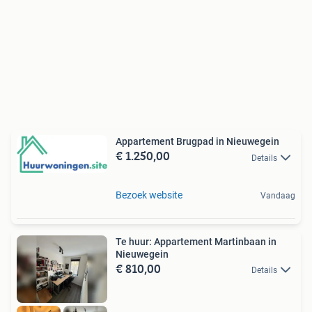
Appartement Brugpad in Nieuwegein
€ 1.250,00
Details
Bezoek website
Vandaag
Te huur: Appartement Martinbaan in
Nieuwegein
€ 810,00
Details