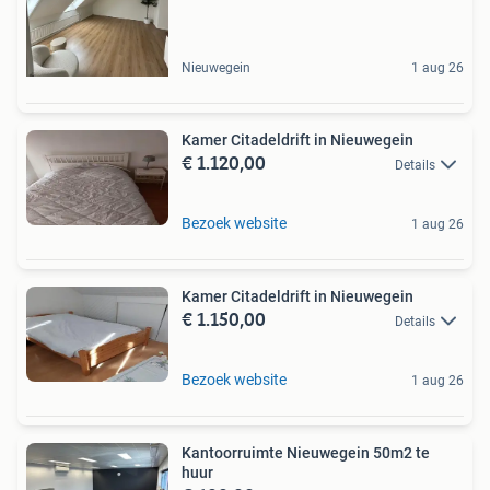
Nieuwegein
1 aug 26
Kamer Citadeldrift in Nieuwegein
€ 1.120,00
Details
Bezoek website
1 aug 26
Kamer Citadeldrift in Nieuwegein
€ 1.150,00
Details
Bezoek website
1 aug 26
Kantoorruimte Nieuwegein 50m2 te
huur