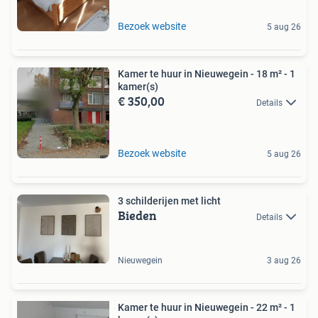
Bezoek website
5 aug 26
Kamer te huur in Nieuwegein - 18 m² - 1
kamer(s)
€ 350,00
Details
Bezoek website
5 aug 26
3 schilderijen met licht
Bieden
Details
Nieuwegein
3 aug 26
Kamer te huur in Nieuwegein - 22 m² - 1