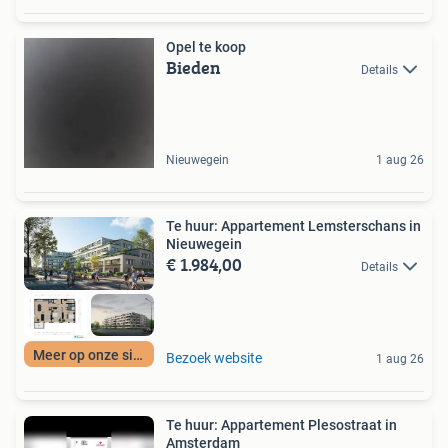
Opel te koop
Bieden
Details
Nieuwegein
1 aug 26
Te huur: Appartement Lemsterschans in
Nieuwegein
€ 1.984,00
Details
Meer op onze site
Bezoek website
1 aug 26
Te huur: Appartement Plesostraat in
Amsterdam