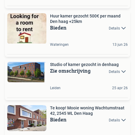
Huur kamer gezocht 500€ per maand
Den haag +25km
Bieden
Details
Wateringen
13 jun 26
Studio of kamer gezocht in denhaag
Zie omschrijving
Details
Leiden
25 apr 26
Te koop! Mooie woning Wachtumstraat
42, 2545 WL Den Haag
Bieden
Details