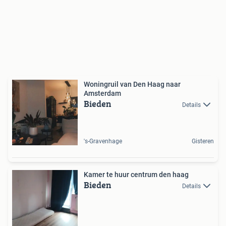
Woningruil van Den Haag naar
Amsterdam
Bieden
Details
's-Gravenhage
Gisteren
Kamer te huur centrum den haag
Bieden
Details