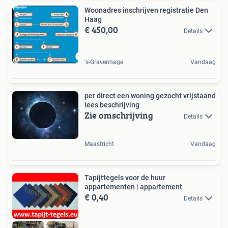
Woonadres inschrijven registratie Den
Haag
€ 450,00
Details
's-Gravenhage
Vandaag
per direct een woning gezocht vrijstaand
lees beschrijving
Zie omschrijving
Details
Maastricht
Vandaag
Tapijttegels voor de huur
appartementen | appartement
€ 0,40
Details