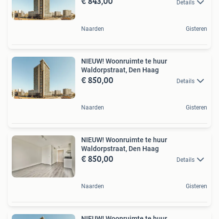
€ 843,00
Details
Naarden
Gisteren
NIEUW! Woonruimte te huur
Waldorpstraat, Den Haag
€ 850,00
Details
Naarden
Gisteren
NIEUW! Woonruimte te huur
Waldorpstraat, Den Haag
€ 850,00
Details
Naarden
Gisteren
NIEUW! Woonruimte te huur