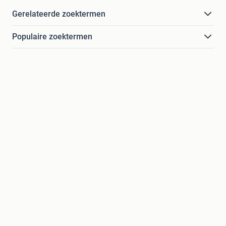
Gerelateerde zoektermen
Populaire zoektermen