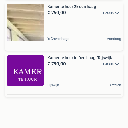
Kamer te huur 2k den haag
€ 750,00
Details
's-Gravenhage
Vandaag
Kamer te huur in Den haag /Rijswijk
€ 750,00
Details
Rijswijk
Gisteren