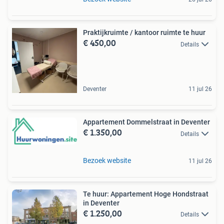
Praktijkruimte / kantoor ruimte te huur
€ 450,00
Details
Deventer
11 jul 26
Appartement Dommelstraat in Deventer
€ 1.350,00
Details
Bezoek website
11 jul 26
Te huur: Appartement Hoge Hondstraat
in Deventer
€ 1.250,00
Details