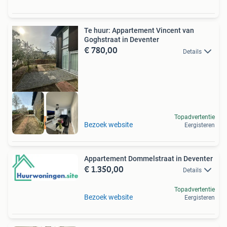
Te huur: Appartement Vincent van
Goghstraat in Deventer
€ 780,00
Details
Topadvertentie
Meer op onze site
Bezoek website
Eergisteren
Appartement Dommelstraat in Deventer
€ 1.350,00
Details
Topadvertentie
Bezoek website
Eergisteren