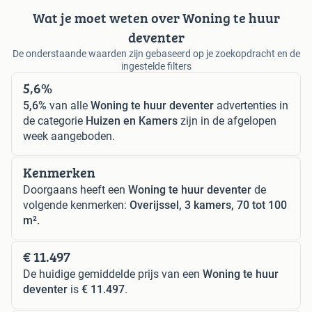
Wat je moet weten over Woning te huur
deventer
De onderstaande waarden zijn gebaseerd op je zoekopdracht en de
ingestelde filters
5,6%
5,6%
van alle
Woning te huur deventer
advertenties in
de categorie
Huizen en Kamers
zijn in de afgelopen
week aangeboden.
Kenmerken
Doorgaans heeft een
Woning te huur deventer
de
volgende kenmerken:
Overijssel, 3 kamers, 70 tot 100
m².
€ 11.497
De huidige gemiddelde prijs van een
Woning te huur
deventer
is
€ 11.497
.