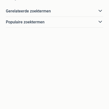
Gerelateerde zoektermen
Populaire zoektermen