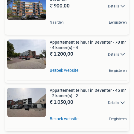
€ 900,00
Details
Naarden
Eergisteren
Appartement te huur in Deventer - 70 m²
- 4 kamer(s) - 4
€ 1.200,00
Details
Bezoek website
Eergisteren
Appartement te huur in Deventer - 45 m²
- 2 kamer(s) - 2
€ 1.050,00
Details
Bezoek website
Eergisteren