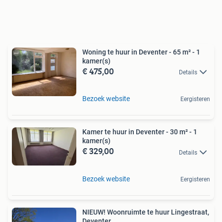
Woning te huur in Deventer - 65 m² - 1
kamer(s)
€ 475,00
Details
Bezoek website
Eergisteren
Kamer te huur in Deventer - 30 m² - 1
kamer(s)
€ 329,00
Details
Bezoek website
Eergisteren
NIEUW! Woonruimte te huur Lingestraat,
Deventer