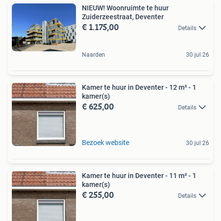
NIEUW! Woonruimte te huur
Zuiderzeestraat, Deventer
€ 1.175,00
Details
Naarden
30 jul 26
Kamer te huur in Deventer - 12 m² - 1
kamer(s)
€ 625,00
Details
Bezoek website
30 jul 26
Kamer te huur in Deventer - 11 m² - 1
kamer(s)
€ 255,00
Details