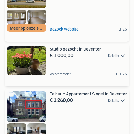
Meer op onze site
Bezoek website
11 jul 26
Studio gezocht in Deventer
€ 1.000,00
Details
Westeremden
10 jul 26
Te huur: Appartement Singel in Deventer
€ 1.260,00
Details