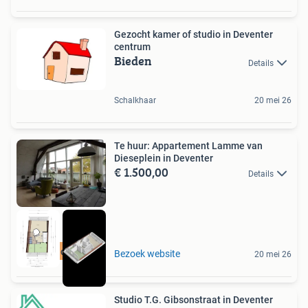
Gezocht kamer of studio in Deventer
centrum
Bieden
Details
Schalkhaar
20 mei 26
Te huur: Appartement Lamme van
Dieseplein in Deventer
€ 1.500,00
Details
Meer op onze site
Bezoek website
20 mei 26
Studio T.G. Gibsonstraat in Deventer