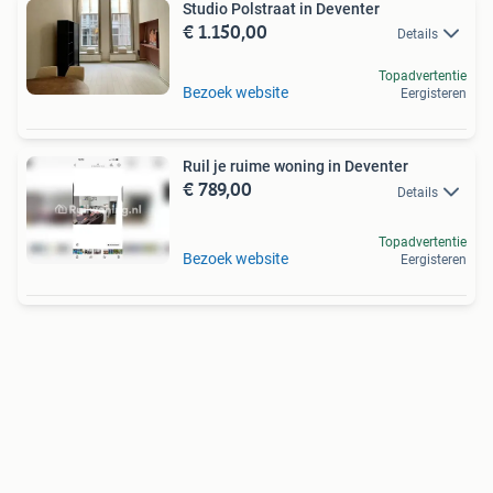
Studio Polstraat in Deventer
€ 1.150,00
Details
Topadvertentie
Bezoek website
Eergisteren
Ruil je ruime woning in Deventer
€ 789,00
Details
Topadvertentie
Bezoek website
Eergisteren