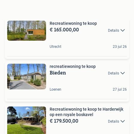
Recreatiewoning te koop
€ 165.000,00
Details
Utrecht
23 jul 26
recreatiewoning te koop
Bieden
Details
Loenen
27 jul 26
Recreatiewoning te koop te Harderwijk
op een royale boskavel
€ 179.500,00
Details