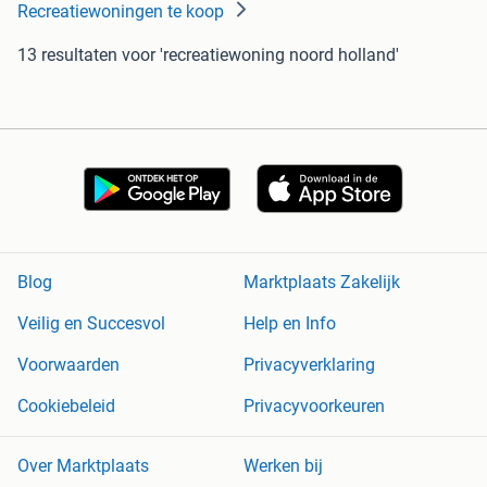
Recreatiewoningen te koop
13 resultaten
voor 'recreatiewoning noord holland'
Blog
Marktplaats Zakelijk
Veilig en Succesvol
Help en Info
Voorwaarden
Privacyverklaring
Cookiebeleid
Privacyvoorkeuren
Over Marktplaats
Werken bij