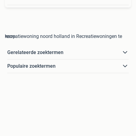
recreatiewoning noord holland in Recreatiewoningen te koop
Gerelateerde zoektermen
Populaire zoektermen