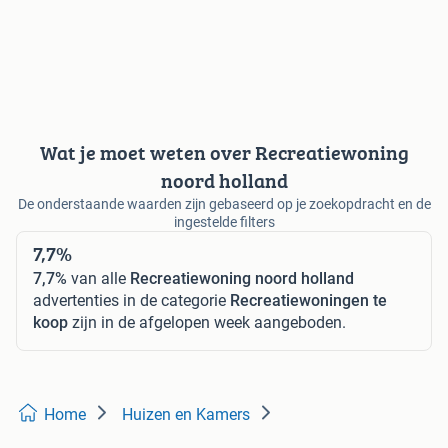
Wat je moet weten over Recreatiewoning
noord holland
De onderstaande waarden zijn gebaseerd op je zoekopdracht en de
ingestelde filters
7,7%
7,7%
van alle
Recreatiewoning noord holland
advertenties in de categorie
Recreatiewoningen te
koop
zijn in de afgelopen week aangeboden.
Home
Huizen en Kamers