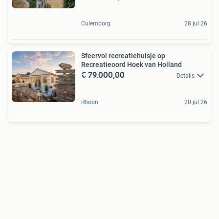
Culemborg
28 jul 26
Sfeervol recreatiehuisje op
Recreatieoord Hoek van Holland
€ 79.000,00
Details
Rhoon
20 jul 26