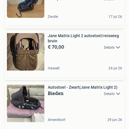
Zwolle
17 jul 26
Jane Matrix Light 2 autostoel/reiswieg
bruin
€ 70,00
Details
Hasselt
24 jul 26
Autostoel - Zwart(Jane Matrix Light 2)
Bieden
Details
Amersfoort
29 jun 26