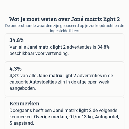
Wat je moet weten over Jané matrix light 2
De onderstaande waarden zijn gebaseerd op je zoekopdracht en de
ingestelde filters
34,8%
Van alle
Jané matrix light 2
advertenties is
34,8%
beschikbaar voor verzending.
4,3%
4,3%
van alle
Jané matrix light 2
advertenties in de
categorie
Autostoeltjes
zijn in de afgelopen week
aangeboden.
Kenmerken
Doorgaans heeft een
Jané matrix light 2
de volgende
kenmerken:
Overige merken, 0 t/m 13 kg, Autogordel,
Slaapstand.