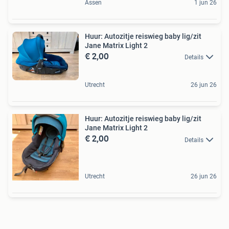
Assen
1 jun 26
Huur: Autozitje reiswieg baby lig/zit
Jane Matrix Light 2
€ 2,00
Details
Utrecht
26 jun 26
Huur: Autozitje reiswieg baby lig/zit
Jane Matrix Light 2
€ 2,00
Details
Utrecht
26 jun 26