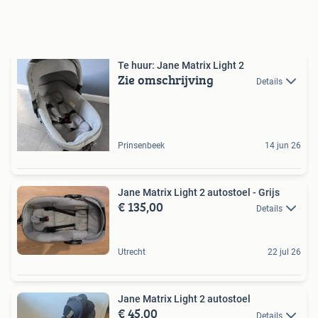
Te huur: Jane Matrix Light 2
Zie omschrijving
Details
Prinsenbeek
14 jun 26
Jane Matrix Light 2 autostoel - Grijs
€ 135,00
Details
Utrecht
22 jul 26
Jane Matrix Light 2 autostoel
€ 45,00
Details