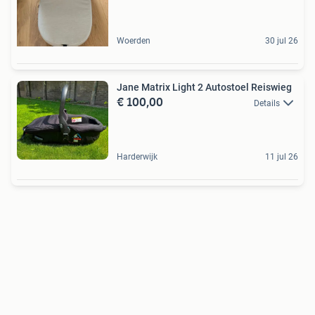
Woerden
30 jul 26
Jane Matrix Light 2 Autostoel Reiswieg
€ 100,00
Details
Harderwijk
11 jul 26