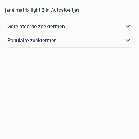
jané matrix light 2 in Autostoeltjes
Gerelateerde zoektermen
Populaire zoektermen