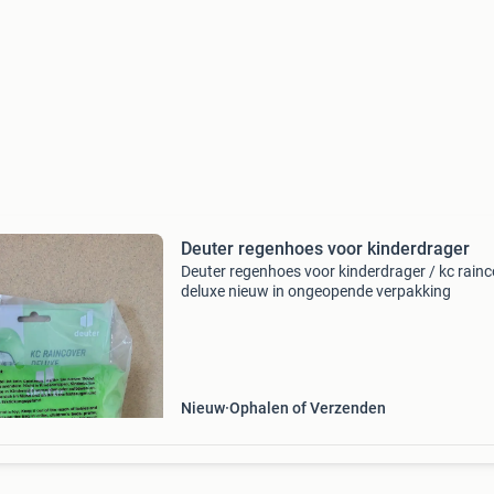
Deuter regenhoes voor kinderdrager
Deuter regenhoes voor kinderdrager / kc rainc
deluxe nieuw in ongeopende verpakking
Nieuw
Ophalen of Verzenden