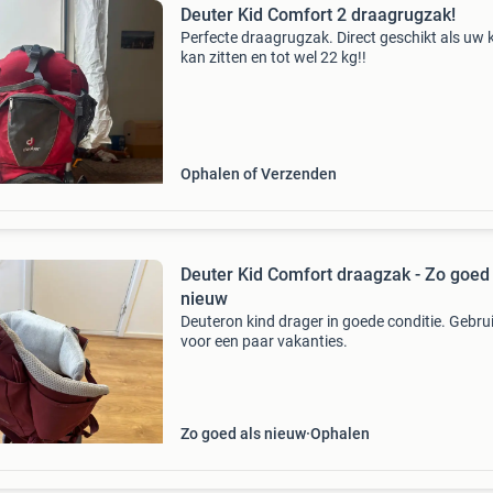
Deuter Kid Comfort 2 draagrugzak!
Perfecte draagrugzak. Direct geschikt als uw 
kan zitten en tot wel 22 kg!!
Ophalen of Verzenden
Deuter Kid Comfort draagzak - Zo goed 
nieuw
Deuteron kind drager in goede conditie. Gebru
voor een paar vakanties.
Zo goed als nieuw
Ophalen