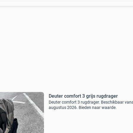
Deuter comfort 3 grijs rugdrager
Deuter comfort 3 rugdrager. Beschikbaar vana
augustus 2026. Bieden naar waarde.