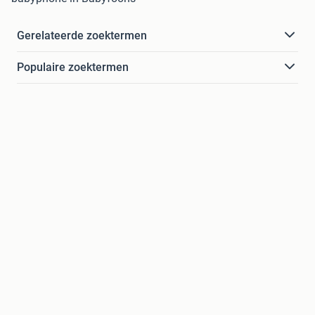
Gerelateerde zoektermen
Populaire zoektermen