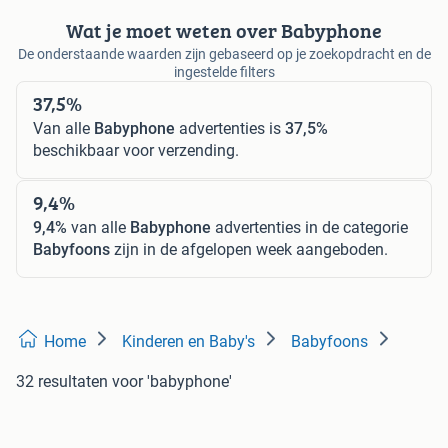
Wat je moet weten over Babyphone
De onderstaande waarden zijn gebaseerd op je zoekopdracht en de
ingestelde filters
37,5%
Van alle
Babyphone
advertenties is
37,5%
beschikbaar voor verzending.
9,4%
9,4%
van alle
Babyphone
advertenties in de categorie
Babyfoons
zijn in de afgelopen week aangeboden.
Home
Kinderen en Baby's
Babyfoons
32 resultaten
voor 'babyphone'