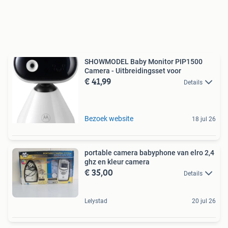
SHOWMODEL Baby Monitor PIP1500
Camera - Uitbreidingsset voor
€ 41,99
Details
Bezoek website
18 jul 26
portable camera babyphone van elro 2,4
ghz en kleur camera
€ 35,00
Details
Lelystad
20 jul 26