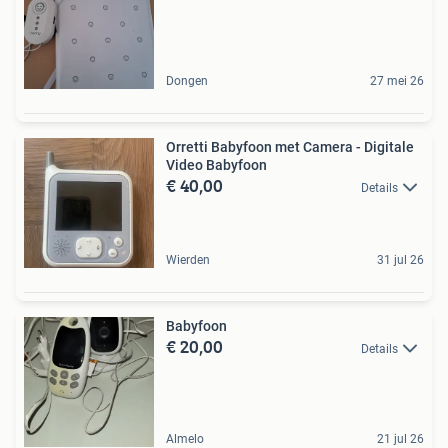
Dongen
27 mei 26
Orretti Babyfoon met Camera - Digitale
Video Babyfoon
€ 40,00
Details
Wierden
31 jul 26
Babyfoon
€ 20,00
Details
Almelo
21 jul 26