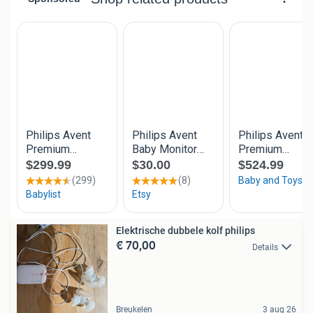
Elektrische dubbele kolf philips
€ 70,00
Details
Breukelen
3 aug 26