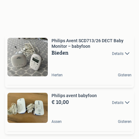
Philips Avent SCD713/26 DECT Baby
Monitor – babyfoon
Bieden
Details
Herten
Gisteren
Philips avent babyfoon
€ 10,00
Details
Assen
Gisteren