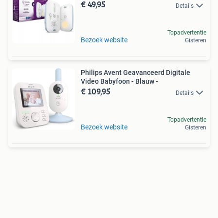
€ 49,95
Details
Topadvertentie
Bezoek website
Gisteren
Philips Avent Geavanceerd Digitale
Video Babyfoon - Blauw -
€ 109,95
Details
Topadvertentie
Bezoek website
Gisteren