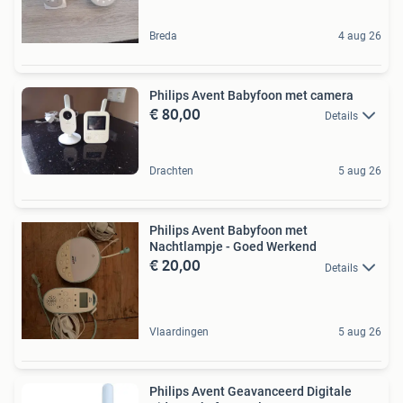
Breda
4 aug 26
Philips Avent Babyfoon met camera
€ 80,00
Details
Drachten
5 aug 26
Philips Avent Babyfoon met
Nachtlampje - Goed Werkend
€ 20,00
Details
Vlaardingen
5 aug 26
Philips Avent Geavanceerd Digitale