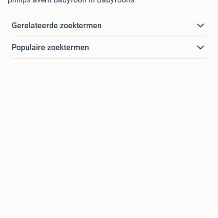
Gerelateerde zoektermen
Populaire zoektermen