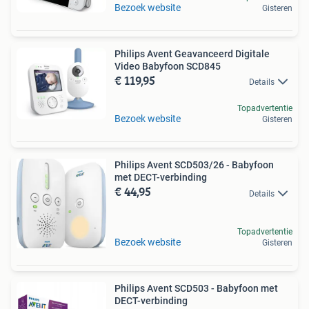
Bezoek website
Gisteren
Philips Avent Geavanceerd Digitale
Video Babyfoon SCD845
€ 119,95
Details
Topadvertentie
Bezoek website
Gisteren
Philips Avent SCD503/26 - Babyfoon
met DECT-verbinding
€ 44,95
Details
Topadvertentie
Bezoek website
Gisteren
Philips Avent SCD503 - Babyfoon met
DECT-verbinding