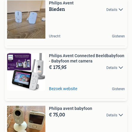
Philips Avent
Bieden
Details
Utrecht
Gisteren
Philips Avent Connected Beeldbabyfoon
- Babyfoon met camera
€ 175,95
Details
Bezoek website
Gisteren
Philipa avent babyfoon
€ 75,00
Details