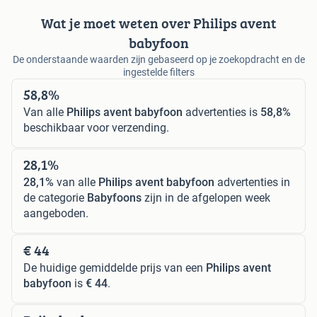
Wat je moet weten over Philips avent
babyfoon
De onderstaande waarden zijn gebaseerd op je zoekopdracht en de
ingestelde filters
58,8%
Van alle
Philips avent babyfoon
advertenties is
58,8%
beschikbaar voor verzending.
28,1%
28,1%
van alle
Philips avent babyfoon
advertenties in
de categorie
Babyfoons
zijn in de afgelopen week
aangeboden.
€ 44
De huidige gemiddelde prijs van een
Philips avent
babyfoon
is
€ 44
.