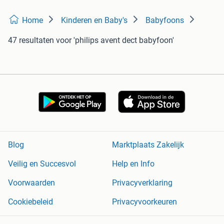
Home
Kinderen en Baby's
Babyfoons
47 resultaten
voor 'philips avent dect babyfoon'
Blog
Marktplaats Zakelijk
Veilig en Succesvol
Help en Info
Voorwaarden
Privacyverklaring
Cookiebeleid
Privacyvoorkeuren