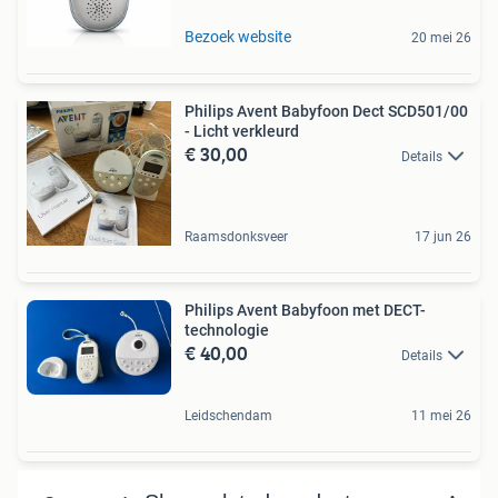
Bezoek website
20 mei 26
Philips Avent Babyfoon Dect SCD501/00
- Licht verkleurd
€ 30,00
Details
Raamsdonksveer
17 jun 26
Philips Avent Babyfoon met DECT-
technologie
€ 40,00
Details
Leidschendam
11 mei 26