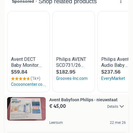
Avent Babyfoon Philips - nieuwstaat
€ 45,00
Details
Leersum
22 mei 26