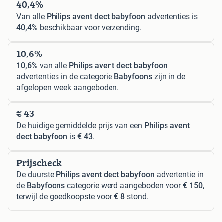
40,4%
Van alle
Philips avent dect babyfoon
advertenties is
40,4%
beschikbaar voor verzending.
10,6%
10,6%
van alle
Philips avent dect babyfoon
advertenties in de categorie
Babyfoons
zijn in de
afgelopen week aangeboden.
€ 43
De huidige gemiddelde prijs van een
Philips avent
dect babyfoon
is
€ 43
.
Prijscheck
De duurste
Philips avent dect babyfoon
advertentie in
de
Babyfoons
categorie werd aangeboden voor
€ 150
,
terwijl de goedkoopste voor
€ 8
stond.