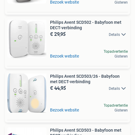
Bezoek website
Gisteren
Philips Avent SCD502 - Babyfoon met
DECT-verbinding
€ 29,95
Details
Topadvertentie
Bezoek website
Gisteren
Philips Avent SCD503/26 - Babyfoon
met DECT-verbinding
€ 44,95
Details
Topadvertentie
Bezoek website
Gisteren
Philips Avent SCD503 - Babyfoon met