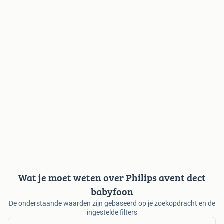
Wat je moet weten over Philips avent dect
babyfoon
De onderstaande waarden zijn gebaseerd op je zoekopdracht en de
ingestelde filters