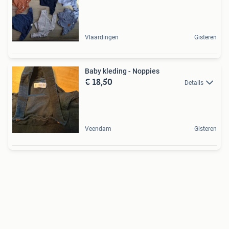
Vlaardingen
Gisteren
Baby kleding - Noppies
€ 18,50
Details
Veendam
Gisteren