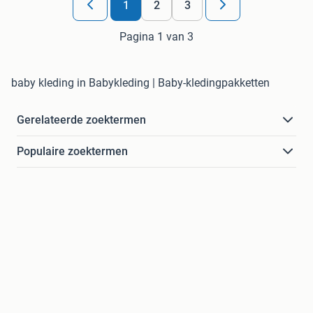
1
2
3
Pagina 1 van 3
baby kleding in Babykleding | Baby-kledingpakketten
Gerelateerde zoektermen
Populaire zoektermen