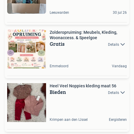
Leeuwarden
30 jul 26
Zolderopruiming: Meubels, Kleding,
Woonaccess. & Speelgoe
Gratis
Details
Emmeloord
Vandaag
Heel Veel Noppies kleding maat 56
Bieden
Details
Krimpen aan den IJssel
Eergisteren