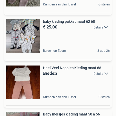
Krimpen aan den IJssel
Gisteren
baby kleding pakket maat 62 68
€ 25,00
Details
Bergen op Zoom
3 aug 26
Heel Veel Noppies Kleding maat 68
Bieden
Details
Krimpen aan den IJssel
Gisteren
Baby meisjes kleding maat 50 a 56