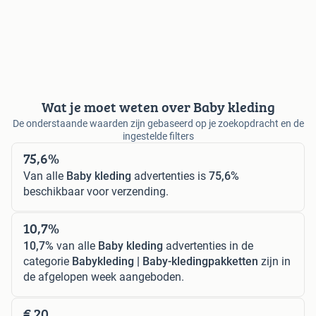
Wat je moet weten over Baby kleding
De onderstaande waarden zijn gebaseerd op je zoekopdracht en de
ingestelde filters
75,6%
Van alle
Baby kleding
advertenties is
75,6%
beschikbaar voor verzending.
10,7%
10,7%
van alle
Baby kleding
advertenties in de
categorie
Babykleding | Baby-kledingpakketten
zijn in
de afgelopen week aangeboden.
€ 20