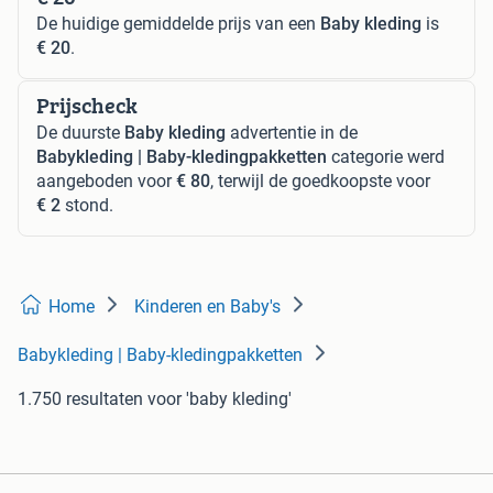
De huidige gemiddelde prijs van een
Baby kleding
is
€ 20
.
Prijscheck
De duurste
Baby kleding
advertentie in de
Babykleding | Baby-kledingpakketten
categorie werd
aangeboden voor
€ 80
, terwijl de goedkoopste voor
€ 2
stond.
Home
Kinderen en Baby's
Babykleding | Baby-kledingpakketten
1.750 resultaten
voor 'baby kleding'