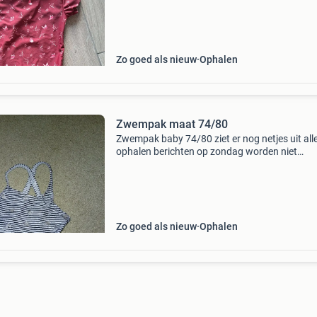
Zo goed als nieuw
Ophalen
Zwempak maat 74/80
Zwempak baby 74/80 ziet er nog netjes uit all
ophalen berichten op zondag worden niet
beantwoord.
Zo goed als nieuw
Ophalen