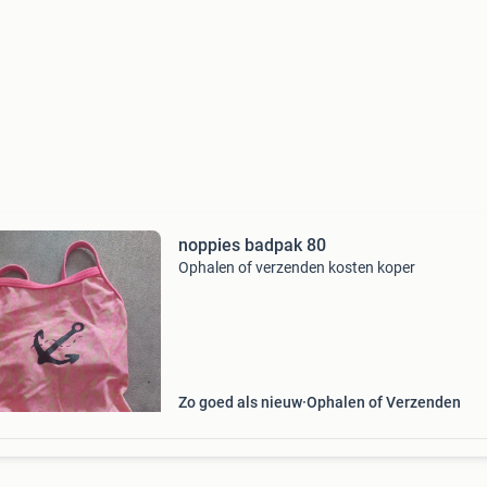
noppies badpak 80
Ophalen of verzenden kosten koper
Zo goed als nieuw
Ophalen of Verzenden