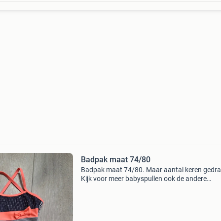
Badpak maat 74/80
Badpak maat 74/80. Maar aantal keren gedra
Kijk voor meer babyspullen ook de andere
advertenties.