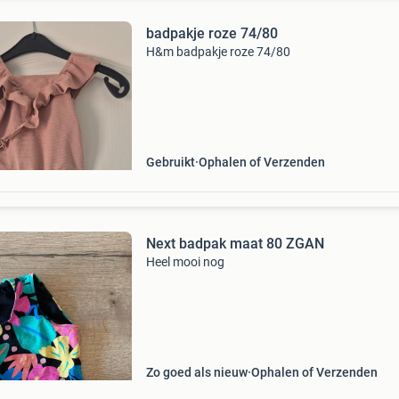
badpakje roze 74/80
H&m badpakje roze 74/80
Gebruikt
Ophalen of Verzenden
Next badpak maat 80 ZGAN
Heel mooi nog
Zo goed als nieuw
Ophalen of Verzenden