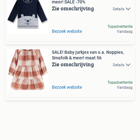
meer! SALE -70%
Zie omschrijving
Details
Topadvertentie
Bezoek website
Vandaag
SALE! Baby jurkjes van o.a. Noppies,
Smafolk & meer! maat 56
Zie omschrijving
Details
Topadvertentie
Bezoek website
Vandaag