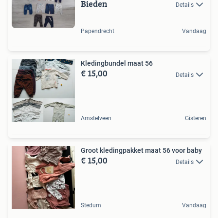
Bieden
Details
Papendrecht
Vandaag
Kledingbundel maat 56
€ 15,00
Details
Amstelveen
Gisteren
Groot kledingpakket maat 56 voor baby
€ 15,00
Details
Stedum
Vandaag