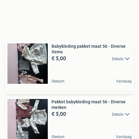
Babykleding pakket maat 56 - Diverse
items
€ 5,00
Details
Stedum
Vandaag
Pakket babykleding maat 56 - Diverse
merken
€ 5,00
Details
Stedum
Vandaag