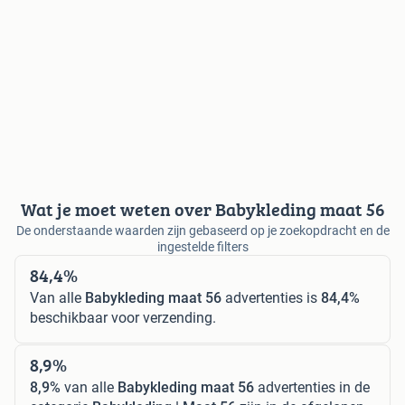
Wat je moet weten over Babykleding maat 56
De onderstaande waarden zijn gebaseerd op je zoekopdracht en de
ingestelde filters
84,4%
Van alle
Babykleding maat 56
advertenties is
84,4%
beschikbaar voor verzending.
8,9%
8,9%
van alle
Babykleding maat 56
advertenties in de