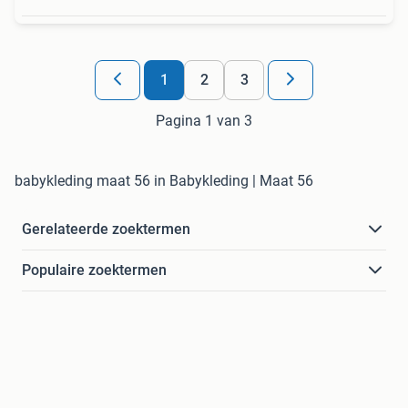
1
2
3
Pagina 1 van 3
babykleding maat 56 in Babykleding | Maat 56
Gerelateerde zoektermen
Populaire zoektermen