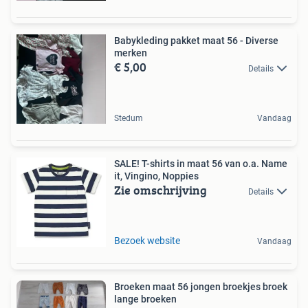
Babykleding pakket maat 56 - Diverse
merken
€ 5,00
Details
Stedum
Vandaag
SALE! T-shirts in maat 56 van o.a. Name
it, Vingino, Noppies
Zie omschrijving
Details
Bezoek website
Vandaag
Broeken maat 56 jongen broekjes broek
lange broeken