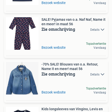
Bezoek website
Vandaag
SALE! Pyjamas van o.a. Naf Naf, Name it
en meer! in maat 56
Zie omschrijving
Details
Topadvertentie
Bezoek website
Vandaag
-70% SALE! Blouses van o.a. Retour,
Name it en meer! maat 56
Zie omschrijving
Details
Topadvertentie
Bezoek website
Vandaag
Kids longsleeves van Vingino, Levis en