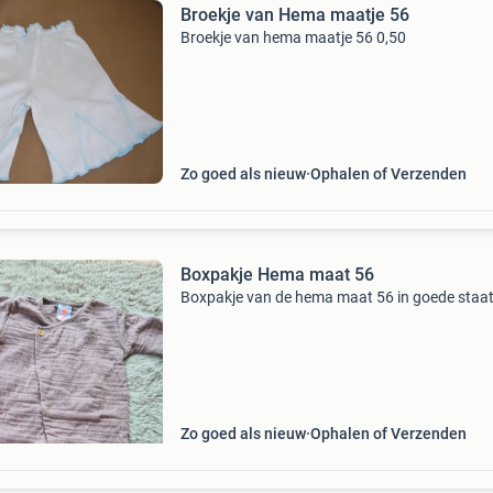
Broekje van Hema maatje 56
Broekje van hema maatje 56 0,50
Zo goed als nieuw
Ophalen of Verzenden
Boxpakje Hema maat 56
Boxpakje van de hema maat 56 in goede staat
Zo goed als nieuw
Ophalen of Verzenden