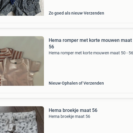
Zo goed als nieuw
Verzenden
Hema romper met korte mouwen maat 
56
Hema romper met korte mouwen maat 50 - 5
Nieuw
Ophalen of Verzenden
Hema broekje maat 56
Hema broekje maat 56