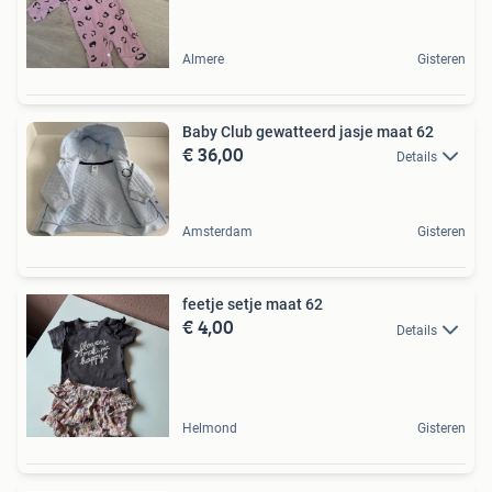
Almere
Gisteren
Baby Club gewatteerd jasje maat 62
€ 36,00
Details
Amsterdam
Gisteren
feetje setje maat 62
€ 4,00
Details
Helmond
Gisteren