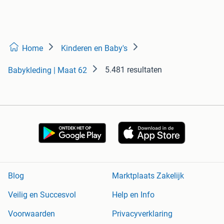
Home
Kinderen en Baby's
5.481 resultaten
Babykleding | Maat 62
Blog
Marktplaats Zakelijk
Veilig en Succesvol
Help en Info
Voorwaarden
Privacyverklaring