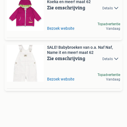
Koeka en meer! maat 62
Zie omschrijving
Details
Topadvertentie
Bezoek website
Vandaag
SALE! Babybroeken van o.a. Naf Naf,
Name it en meer! maat 62
Zie omschrijving
Details
Topadvertentie
Bezoek website
Vandaag