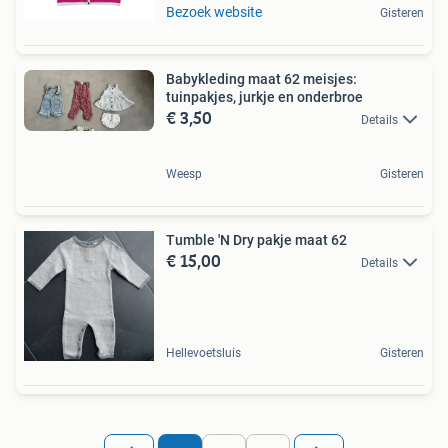
Bezoek website
Gisteren
Babykleding maat 62 meisjes:
tuinpakjes, jurkje en onderbroe
€ 3,50
Details
Weesp
Gisteren
Tumble 'N Dry pakje maat 62
€ 15,00
Details
Hellevoetsluis
Gisteren