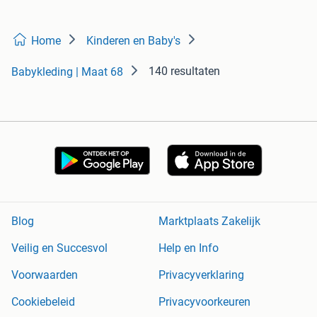
Home
Kinderen en Baby's
140 resultaten
Babykleding | Maat 68
Blog
Marktplaats Zakelijk
Veilig en Succesvol
Help en Info
Voorwaarden
Privacyverklaring
Cookiebeleid
Privacyvoorkeuren