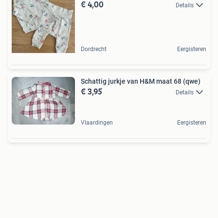
€ 4,00
Details
Dordrecht
Eergisteren
Schattig jurkje van H&M maat 68 (qwe)
€ 3,95
Details
Vlaardingen
Eergisteren