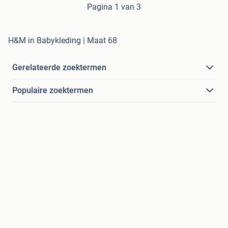
Pagina 1 van 3
H&M in Babykleding | Maat 68
Gerelateerde zoektermen
Populaire zoektermen