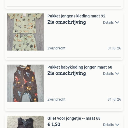
Pakket jongens kleding maat 92
Zie omschrijving
Details
Zwijndrecht
31 jul 26
Pakket babykleding jongen maat 68
Zie omschrijving
Details
Zwijndrecht
31 jul 26
Gilet voor jongetje -- maat 68
€ 1,50
Details