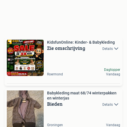
KidsfunOnline: Kinder- & Babykleding
Zie omschrijving
Details
Dagtopper
Roermond
Vandaag
Babykleding maat 68/74 winterpakken
en winterjas
Bieden
Details
Groningen
Vandaag