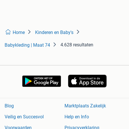
Home
Kinderen en Baby's
4.628 resultaten
Babykleding | Maat 74
Blog
Marktplaats Zakelijk
Veilig en Succesvol
Help en Info
Voorwaarden
Privacyverklaring