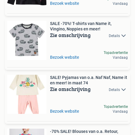
Bezoek website
Vandaag
SALE -70%! T-shirts van Name it,
Vingino, Noppies en meer!
Zie omschrijving
Details
Topadvertentie
Bezoek website
Vandaag
SALE! Pyjamas van o.a. Naf Naf, Name it
en meer! in maat 74
Zie omschrijving
Details
Topadvertentie
Bezoek website
Vandaag
-70% SALE! Blouses van o.a. Retour,