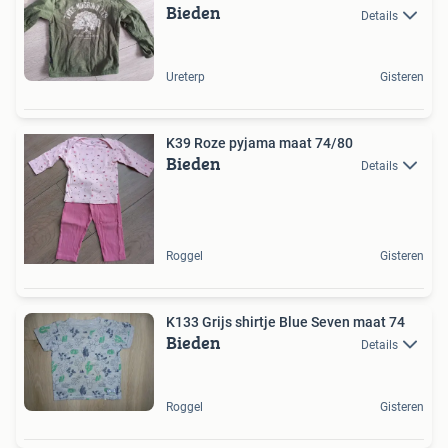
Bieden
Details
Ureterp
Gisteren
K39 Roze pyjama maat 74/80
Bieden
Details
Roggel
Gisteren
K133 Grijs shirtje Blue Seven maat 74
Bieden
Details
Roggel
Gisteren