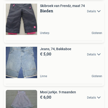
Skibroek van Frendz, maat 74
Bieden
Details
Ureterp
Gisteren
Jeans, 74, Bakkaboe
€ 5,00
Details
Linne
Gisteren
Mooi jurkje. 9 maanden
€ 6,00
Details