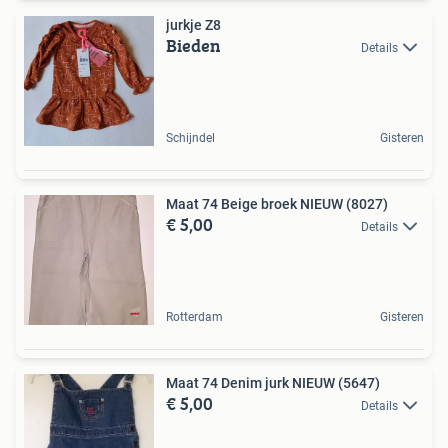
jurkje Z8
Bieden
Details
Schijndel
Gisteren
Maat 74 Beige broek NIEUW (8027)
€ 5,00
Details
Rotterdam
Gisteren
Maat 74 Denim jurk NIEUW (5647)
€ 5,00
Details