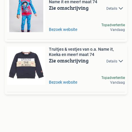
Name it en meer! maat 74
Zie omschrijving
Details
Topadvertentie
Bezoek website
Vandaag
Truitjes & vestjes van o.a. Name it,
Koeka en meer! maat 74
Zie omschrijving
Details
Topadvertentie
Bezoek website
Vandaag