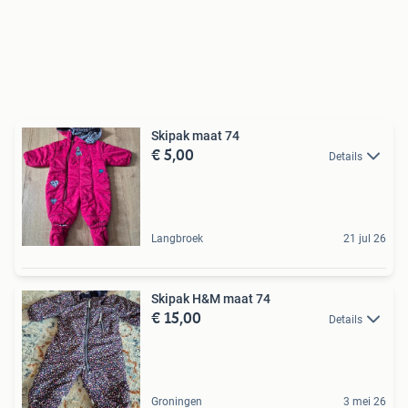
Skipak maat 74
€ 5,00
Details
Langbroek
21 jul 26
Skipak H&M maat 74
€ 15,00
Details
Groningen
3 mei 26