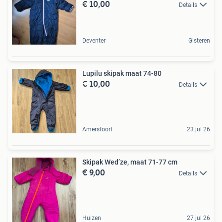
€ 10,00
Details
Deventer
Gisteren
Lupilu skipak maat 74-80
€ 10,00
Details
Amersfoort
23 jul 26
Skipak Wed’ze, maat 71-77 cm
€ 9,00
Details
Huizen
27 jul 26