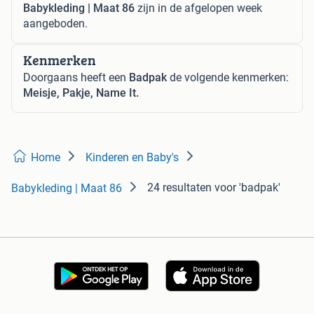
Babykleding | Maat 86
zijn in de afgelopen week
aangeboden.
Kenmerken
Doorgaans heeft een
Badpak
de volgende kenmerken:
Meisje, Pakje, Name It.
Home
Kinderen en Baby's
24 resultaten
voor 'badpak'
Babykleding | Maat 86