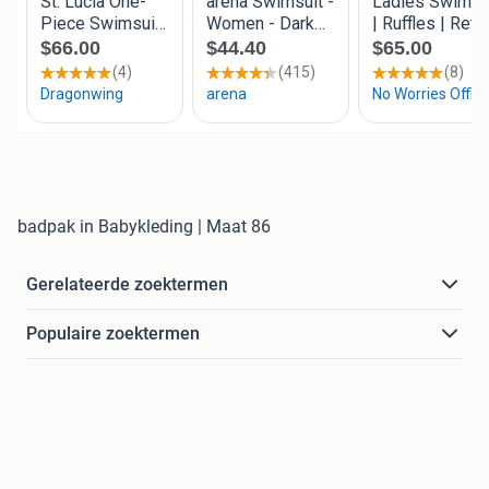
badpak in Babykleding | Maat 86
Gerelateerde zoektermen
Populaire zoektermen