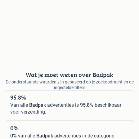
Wat je moet weten over Badpak
De onderstaande waarden zijn gebaseerd op je zoekopdracht en de
ingestelde filters
95,8%
Van alle
Badpak
advertenties is
95,8%
beschikbaar
voor verzending.
0%
0%
van alle
Badpak
advertenties in de categorie