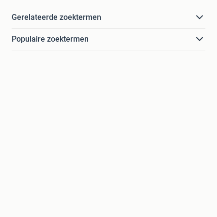
Gerelateerde zoektermen
Populaire zoektermen