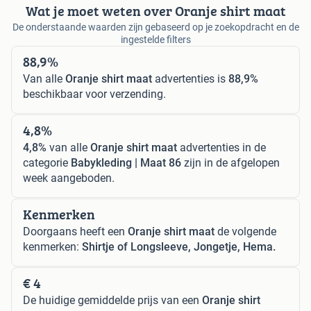
Wat je moet weten over Oranje shirt maat
De onderstaande waarden zijn gebaseerd op je zoekopdracht en de
ingestelde filters
88,9%
Van alle
Oranje shirt maat
advertenties is
88,9%
beschikbaar voor verzending.
4,8%
4,8%
van alle
Oranje shirt maat
advertenties in de
categorie
Babykleding | Maat 86
zijn in de afgelopen
week aangeboden.
Kenmerken
Doorgaans heeft een
Oranje shirt maat
de volgende
kenmerken:
Shirtje of Longsleeve, Jongetje, Hema.
€ 4
De huidige gemiddelde prijs van een
Oranje shirt