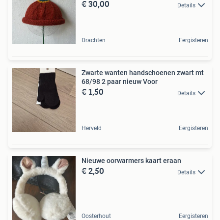
€ 30,00
Details
Drachten
Eergisteren
Zwarte wanten handschoenen zwart mt
68/98 2 paar nieuw Voor
€ 1,50
Details
Herveld
Eergisteren
Nieuwe oorwarmers kaart eraan
€ 2,50
Details
Oosterhout
Eergisteren