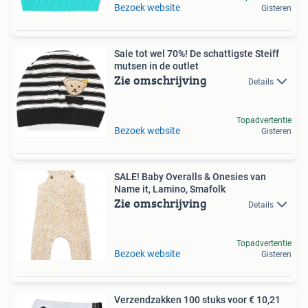
Bezoek website
Gisteren
Sale tot wel 70%! De schattigste Steiff
mutsen in de outlet
Zie omschrijving
Details
Topadvertentie
Bezoek website
Gisteren
SALE! Baby Overalls & Onesies van
Name it, Lamino, Smafolk
Zie omschrijving
Details
Topadvertentie
Bezoek website
Gisteren
Verzendzakken 100 stuks voor € 10,21