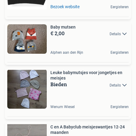
Bezoek website
Eergisteren
Baby mutsen
€ 2,00
Details
Alphen aan den Rijn
Eergisteren
Leuke babymutsjes voor jongetjes en
meisjes
Bieden
Details
Wenum Wiesel
Eergisteren
C en A Babyclub meisjeswantjes 12-24
maanden