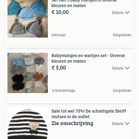
kleuren en maten
€ 10,00
Details
Alkmaar
Eergisteren
Babymutsjes en wantjes set - Diverse
kleuren en maten
€ 5,00
Details
's-Gravenhage
Eergisteren
Sale tot wel 70%! De schattigste Steiff
mutsen in de outlet
Zie omschrijving
Details