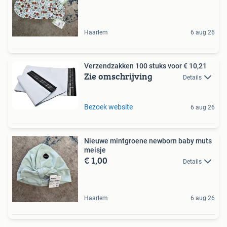
Haarlem
6 aug 26
Verzendzakken 100 stuks voor € 10,21
Zie omschrijving
Details
Bezoek website
6 aug 26
Nieuwe mintgroene newborn baby muts
meisje
€ 1,00
Details
Haarlem
6 aug 26