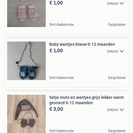
€ 1,00
Details
Sint-Oedenrode
Eergisteren
Baby wantjes blauw 0-12 maanden
€ 1,00
Details
Sint-Oedenrode
Eergisteren
Setje muts en wantjes grijs lekker warm
gevoerd 6-12 maanden
€ 3,00
Details
Sint-Oedenrode
Eergisteren