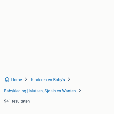
Home
Kinderen en Baby's
Babykleding | Mutsen, Sjaals en Wanten
941 resultaten