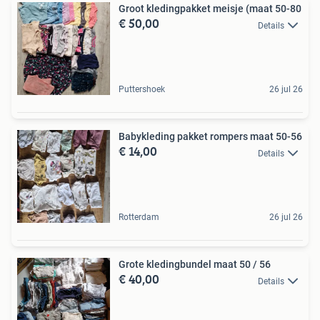
Groot kledingpakket meisje (maat 50-80
€ 50,00
Details
Puttershoek
26 jul 26
Babykleding pakket rompers maat 50-56
€ 14,00
Details
Rotterdam
26 jul 26
Grote kledingbundel maat 50 / 56
€ 40,00
Details