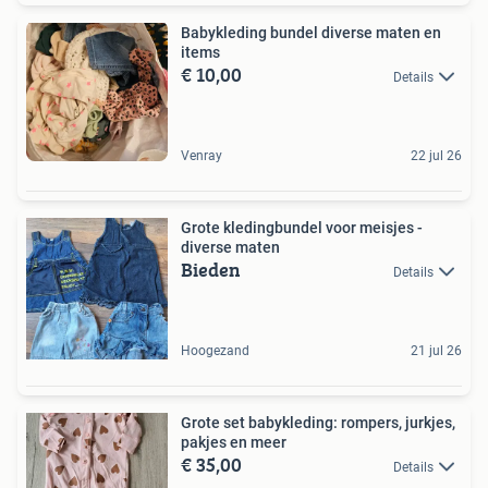
Babykleding bundel diverse maten en
items
€ 10,00
Details
Venray
22 jul 26
Grote kledingbundel voor meisjes -
diverse maten
Bieden
Details
Hoogezand
21 jul 26
Grote set babykleding: rompers, jurkjes,
pakjes en meer
€ 35,00
Details