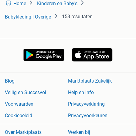
Home
Kinderen en Baby's
153 resultaten
Babykleding | Overige
Blog
Marktplaats Zakelijk
Veilig en Succesvol
Help en Info
Voorwaarden
Privacyverklaring
Cookiebeleid
Privacyvoorkeuren
Over Marktplaats
Werken bij