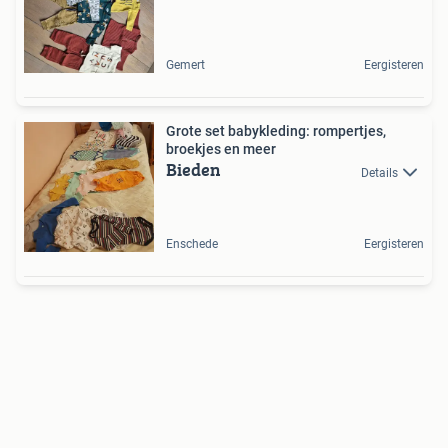
Gemert
Eergisteren
Grote set babykleding: rompertjes,
broekjes en meer
Bieden
Details
Enschede
Eergisteren