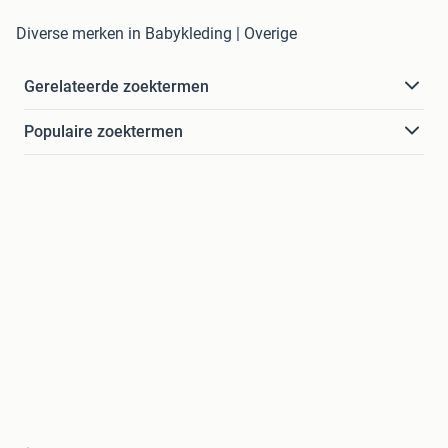
Diverse merken in Babykleding | Overige
Gerelateerde zoektermen
Populaire zoektermen