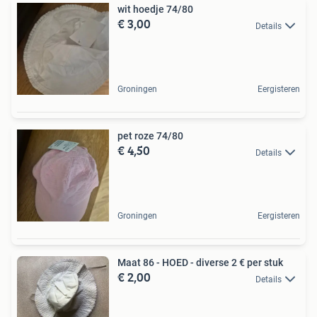
wit hoedje 74/80
€ 3,00
Details
Groningen
Eergisteren
pet roze 74/80
€ 4,50
Details
Groningen
Eergisteren
Maat 86 - HOED - diverse 2 € per stuk
€ 2,00
Details