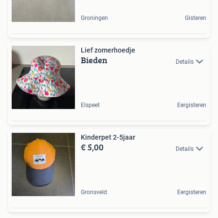
Groningen
Gisteren
Lief zomerhoedje
Bieden
Details
Elspeet
Eergisteren
Kinderpet 2-5jaar
€ 5,00
Details
Gronsveld
Eergisteren