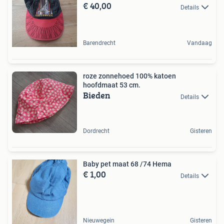
€ 40,00
Details
Barendrecht
Vandaag
roze zonnehoed 100% katoen
hoofdmaat 53 cm.
Bieden
Details
Dordrecht
Gisteren
Baby pet maat 68 /74 Hema
€ 1,00
Details
Nieuwegein
Gisteren