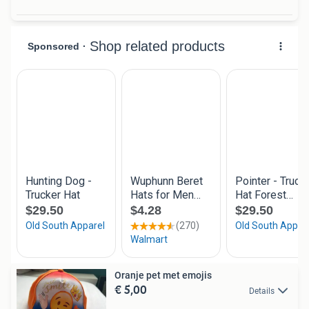
Oranje pet met emojis
€ 5,00
Details