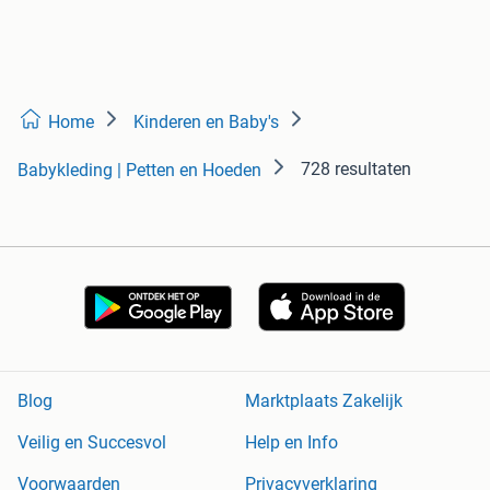
Home
Kinderen en Baby's
728 resultaten
Babykleding | Petten en Hoeden
Blog
Marktplaats Zakelijk
Veilig en Succesvol
Help en Info
Voorwaarden
Privacyverklaring