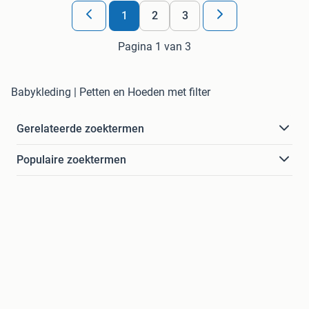
1
2
3
Pagina 1 van 3
Babykleding | Petten en Hoeden met filter
Gerelateerde zoektermen
Populaire zoektermen