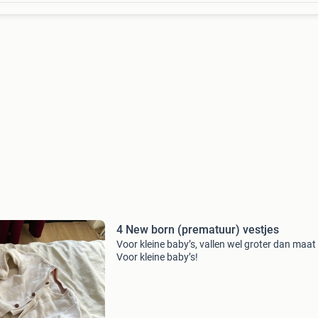
4 New born (prematuur) vestjes
Voor kleine baby’s, vallen wel groter dan maat 
Voor kleine baby’s!