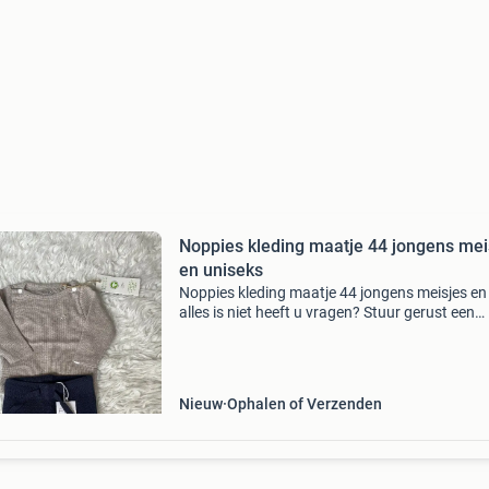
Noppies kleding maatje 44 jongens mei
en uniseks
Noppies kleding maatje 44 jongens meisjes en
alles is niet heeft u vragen? Stuur gerust een
berichtje
Nieuw
Ophalen of Verzenden