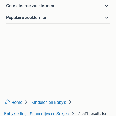
Gerelateerde zoektermen
Populaire zoektermen
Home
Kinderen en Baby's
7.531 resultaten
Babykleding | Schoentjes en Sokjes