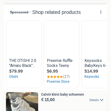
Calvin klein baby schoenen
€ 15,00
Details