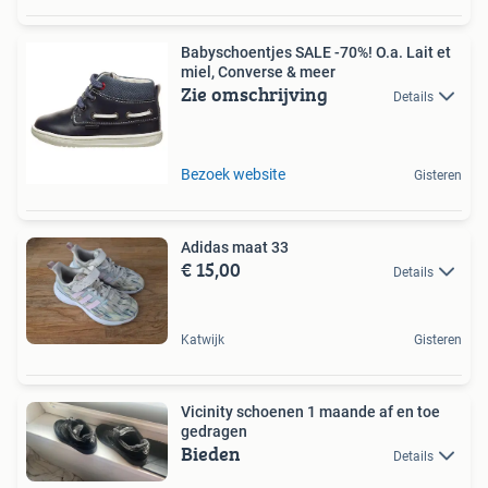
Babyschoentjes SALE -70%! O.a. Lait et
miel, Converse & meer
Zie omschrijving
Details
Bezoek website
Gisteren
Adidas maat 33
€ 15,00
Details
Katwijk
Gisteren
Vicinity schoenen 1 maande af en toe
gedragen
Bieden
Details