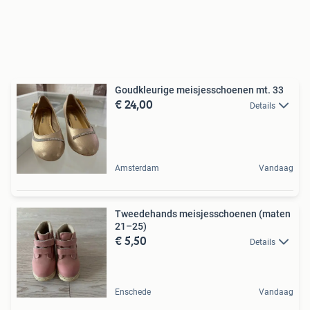
Goudkleurige meisjesschoenen mt. 33
€ 24,00
Details
Amsterdam
Vandaag
Tweedehands meisjesschoenen (maten
21–25)
€ 5,50
Details
Enschede
Vandaag