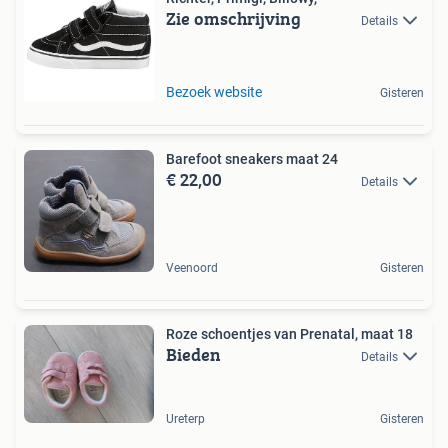
Zie omschrijving
Details
Bezoek website
Gisteren
Barefoot sneakers maat 24
€ 22,00
Details
Veenoord
Gisteren
Roze schoentjes van Prenatal, maat 18
Bieden
Details
Ureterp
Gisteren