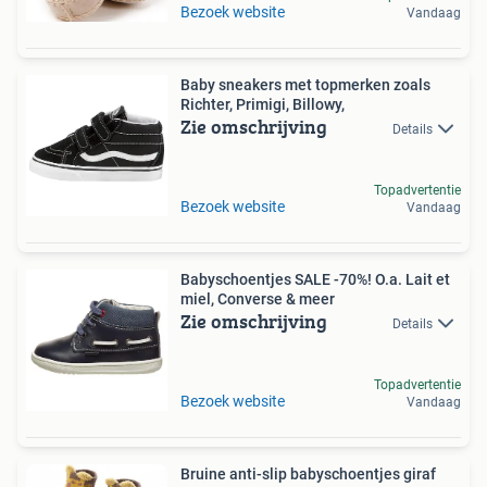
Bezoek website
Vandaag
Baby sneakers met topmerken zoals
Richter, Primigi, Billowy,
Zie omschrijving
Details
Topadvertentie
Bezoek website
Vandaag
Babyschoentjes SALE -70%! O.a. Lait et
miel, Converse & meer
Zie omschrijving
Details
Topadvertentie
Bezoek website
Vandaag
Bruine anti-slip babyschoentjes giraf