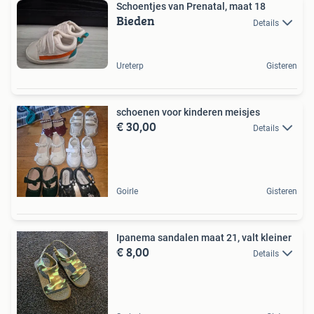
Schoentjes van Prenatal, maat 18
Bieden
Details
Ureterp
Gisteren
schoenen voor kinderen meisjes
€ 30,00
Details
Goirle
Gisteren
Ipanema sandalen maat 21, valt kleiner
€ 8,00
Details