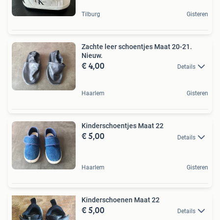
Tilburg
Gisteren
Zachte leer schoentjes Maat 20-21.
Nieuw.
€ 4,00
Details
Haarlem
Gisteren
Kinderschoentjes Maat 22
€ 5,00
Details
Haarlem
Gisteren
Kinderschoenen Maat 22
€ 5,00
Details