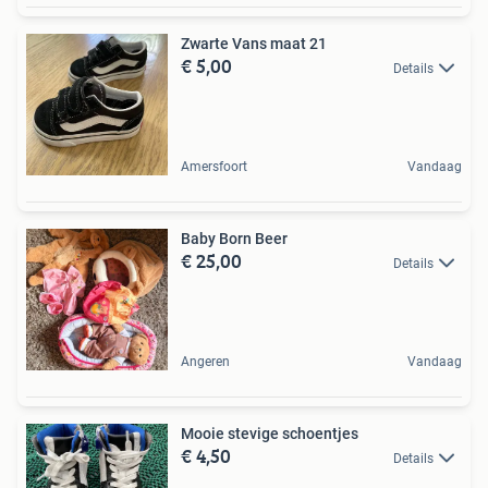
Zwarte Vans maat 21
€ 5,00
Details
Amersfoort
Vandaag
Baby Born Beer
€ 25,00
Details
Angeren
Vandaag
Mooie stevige schoentjes
€ 4,50
Details