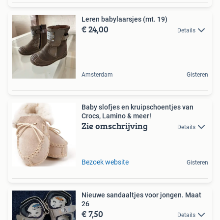
Leren babylaarsjes (mt. 19)
€ 24,00
Details
Amsterdam
Gisteren
Baby slofjes en kruipschoentjes van
Crocs, Lamino & meer!
Zie omschrijving
Details
Bezoek website
Gisteren
Nieuwe sandaaltjes voor jongen. Maat
26
€ 7,50
Details