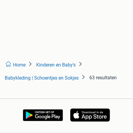
Home
Kinderen en Baby's
63 resultaten
Babykleding | Schoentjes en Sokjes