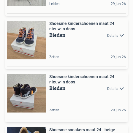
Leiden
29 jun 26
Shoesme kinderschoenen maat 24
nieuw in doos
Bieden
Details
Zetten
29 jun 26
Shoesme kinderschoenen maat 24
nieuw in doos
Bieden
Details
Zetten
29 jun 26
Shoesme sneakers maat 24 - beige