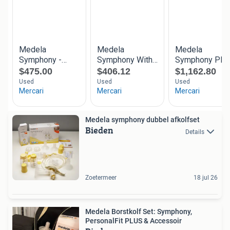
Medela symphony dubbel afkolfset
Bieden
Details
Zoetermeer
18 jul 26
Medela Borstkolf Set: Symphony,
PersonalFit PLUS & Accessoir