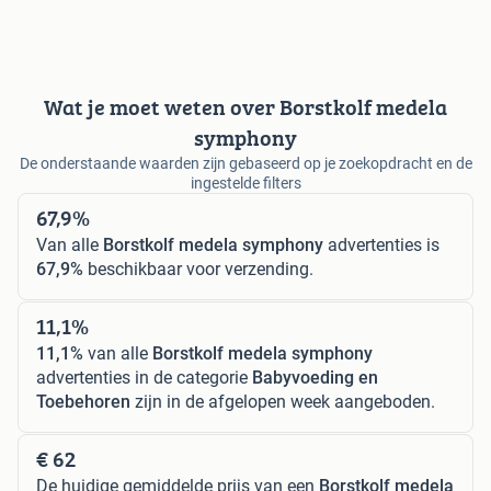
Wat je moet weten over Borstkolf medela
symphony
De onderstaande waarden zijn gebaseerd op je zoekopdracht en de
ingestelde filters
67,9%
Van alle
Borstkolf medela symphony
advertenties is
67,9%
beschikbaar voor verzending.
11,1%
11,1%
van alle
Borstkolf medela symphony
advertenties in de categorie
Babyvoeding en
Toebehoren
zijn in de afgelopen week aangeboden.
€ 62
De huidige gemiddelde prijs van een
Borstkolf medela