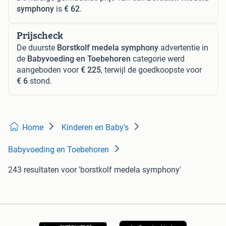
symphony
is
€ 62
.
Prijscheck
De duurste
Borstkolf medela symphony
advertentie in
de
Babyvoeding en Toebehoren
categorie werd
aangeboden voor
€ 225
, terwijl de goedkoopste voor
€ 6
stond.
Home
Kinderen en Baby's
Babyvoeding en Toebehoren
243 resultaten
voor 'borstkolf medela symphony'