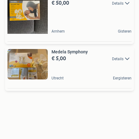
€ 50,00
Details
Arnhem
Gisteren
Medela Symphony
€ 5,00
Details
Utrecht
Eergisteren