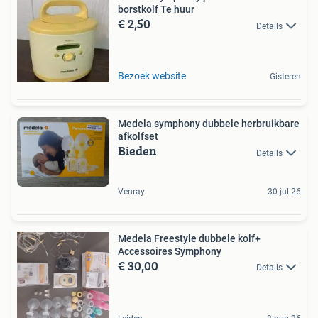
borstkolf Te huur
€ 2,50
Details
Bezoek website
Gisteren
Medela symphony dubbele herbruikbare
afkolfset
Bieden
Details
Venray
30 jul 26
Medela Freestyle dubbele kolf+
Accessoires Symphony
€ 30,00
Details