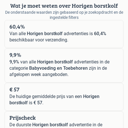
Wat je moet weten over Horigen borstkolf
De onderstaande waarden zijn gebaseerd op je zoekopdracht en de
ingestelde filters
60,4%
Van alle
Horigen borstkolf
advertenties is
60,4%
beschikbaar voor verzending.
9,9%
9,9%
van alle
Horigen borstkolf
advertenties in de
categorie
Babyvoeding en Toebehoren
zijn in de
afgelopen week aangeboden.
€ 57
De huidige gemiddelde prijs van een
Horigen
borstkolf
is
€ 57
.
Prijscheck
De duurste
Horigen borstkolf
advertentie in de