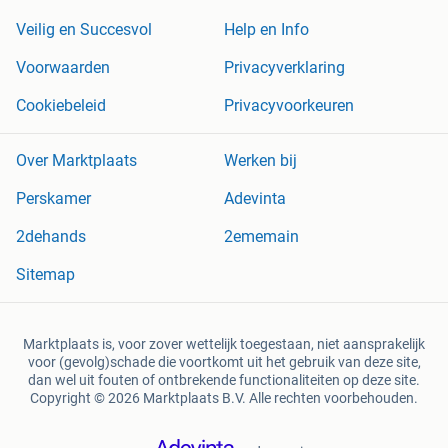
Veilig en Succesvol
Help en Info
Voorwaarden
Privacyverklaring
Cookiebeleid
Privacyvoorkeuren
Over Marktplaats
Werken bij
Perskamer
Adevinta
2dehands
2ememain
Sitemap
Marktplaats is, voor zover wettelijk toegestaan, niet aansprakelijk
voor (gevolg)schade die voortkomt uit het gebruik van deze site,
dan wel uit fouten of ontbrekende functionaliteiten op deze site.
Copyright © 2026 Marktplaats B.V. Alle rechten voorbehouden.