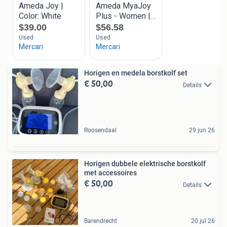
Horigen en medela borstkolf set
€ 50,00
Details
Roosendaal
29 jun 26
Horigen dubbele elektrische borstkolf
met accessoires
€ 50,00
Details
Barendrecht
20 jul 26