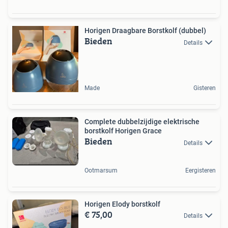
Horigen Draagbare Borstkolf (dubbel)
Bieden
Details
Made
Gisteren
Complete dubbelzijdige elektrische
borstkolf Horigen Grace
Bieden
Details
Ootmarsum
Eergisteren
Horigen Elody borstkolf
€ 75,00
Details