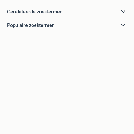
Gerelateerde zoektermen
Populaire zoektermen