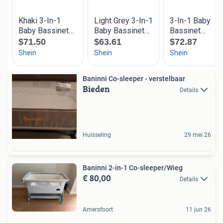
Baninni Co-sleeper - verstelbaar
Bieden
Details
Huisseling
29 mei 26
Baninni 2-in-1 Co-sleeper/Wieg
€ 80,00
Details
Amersfoort
11 jun 26