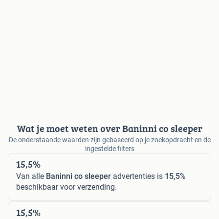
Wat je moet weten over Baninni co sleeper
De onderstaande waarden zijn gebaseerd op je zoekopdracht en de
ingestelde filters
15,5%
Van alle
Baninni co sleeper
advertenties is
15,5%
beschikbaar voor verzending.
15,5%