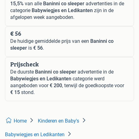
15,5%
van alle
Baninni co sleeper
advertenties in de
categorie
Babywiegjes en Ledikanten
zijn in de
afgelopen week aangeboden.
€ 56
De huidige gemiddelde prijs van een
Baninni co
sleeper
is
€ 56
.
Prijscheck
De duurste
Baninni co sleeper
advertentie in de
Babywiegjes en Ledikanten
categorie werd
aangeboden voor
€ 200
, terwijl de goedkoopste voor
€ 15
stond.
Home
Kinderen en Baby's
Babywiegjes en Ledikanten