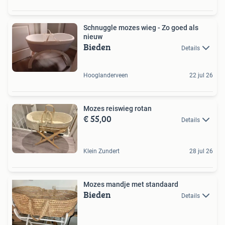
Schnuggle mozes wieg - Zo goed als
nieuw
Bieden
Details
Hooglanderveen
22 jul 26
Mozes reiswieg rotan
€ 55,00
Details
Klein Zundert
28 jul 26
Mozes mandje met standaard
Bieden
Details