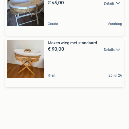
€ 45,00
Details
Gouda
Vandaag
Mozes wieg met standaard
€ 90,00
Details
Rijen
26 jul 26