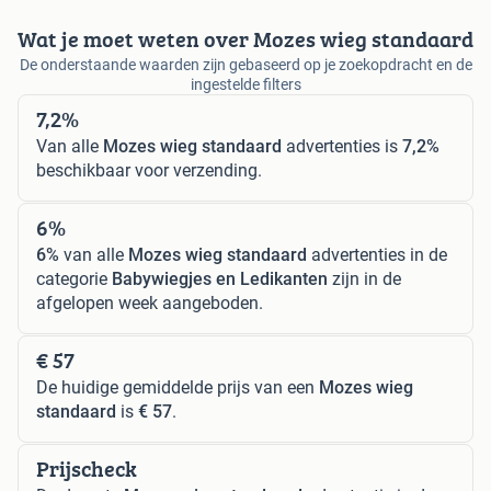
Wat je moet weten over Mozes wieg standaard
De onderstaande waarden zijn gebaseerd op je zoekopdracht en de
ingestelde filters
7,2%
Van alle
Mozes wieg standaard
advertenties is
7,2%
beschikbaar voor verzending.
6%
6%
van alle
Mozes wieg standaard
advertenties in de
categorie
Babywiegjes en Ledikanten
zijn in de
afgelopen week aangeboden.
€ 57
De huidige gemiddelde prijs van een
Mozes wieg
standaard
is
€ 57
.
Prijscheck