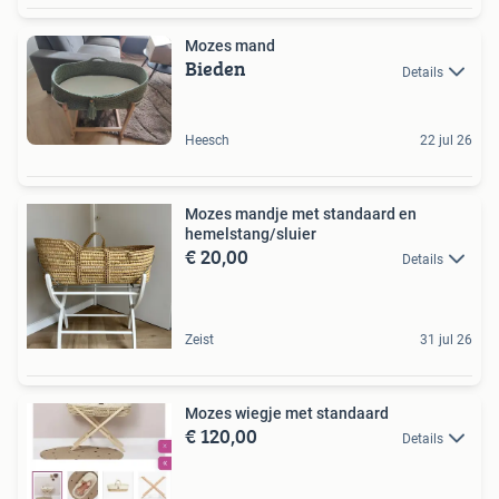
Mozes mand
Bieden
Details
Heesch
22 jul 26
Mozes mandje met standaard en
hemelstang/sluier
€ 20,00
Details
Zeist
31 jul 26
Mozes wiegje met standaard
€ 120,00
Details