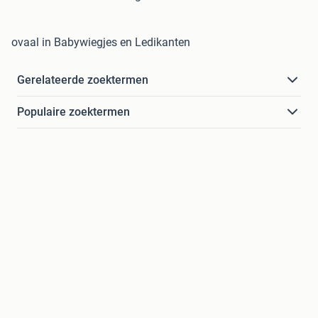
ovaal in Babywiegjes en Ledikanten
Gerelateerde zoektermen
Populaire zoektermen