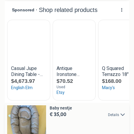
Baby nestje
€ 35,00
Details