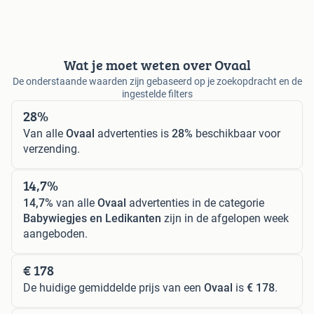
Wat je moet weten over Ovaal
De onderstaande waarden zijn gebaseerd op je zoekopdracht en de
ingestelde filters
28%
Van alle
Ovaal
advertenties is
28%
beschikbaar voor
verzending.
14,7%
14,7%
van alle
Ovaal
advertenties in de categorie
Babywiegjes en Ledikanten
zijn in de afgelopen week
aangeboden.
€ 178
De huidige gemiddelde prijs van een
Ovaal
is
€ 178
.