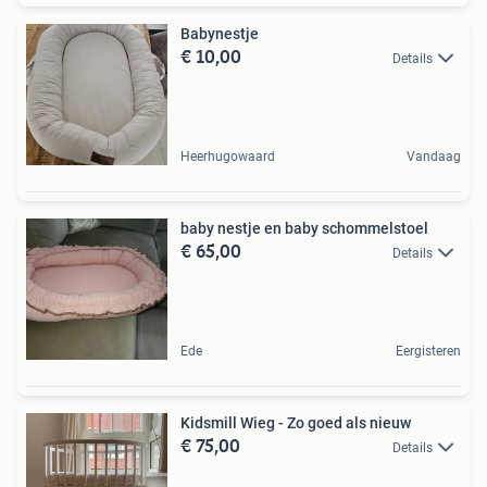
Babynestje
€ 10,00
Details
Heerhugowaard
Vandaag
baby nestje en baby schommelstoel
€ 65,00
Details
Ede
Eergisteren
Kidsmill Wieg - Zo goed als nieuw
€ 75,00
Details