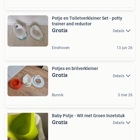
Potje en Toiletverkleiner Set - potty
trainer and reductor
Gratis
Details
Eindhoven
13 jun 26
Potjes en brilverkleiner
Gratis
Details
Bunnik
3 mei 26
Baby Potje - Wit met Groen Inzetstuk
Gratis
Details