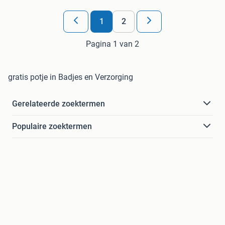
1
2
Pagina 1 van 2
gratis potje in Badjes en Verzorging
Gerelateerde zoektermen
Populaire zoektermen