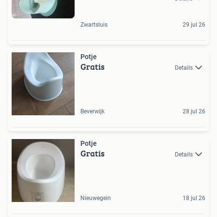
Zwartsluis
29 jul 26
Potje
Gratis
Details
Beverwijk
28 jul 26
Potje
Gratis
Details
Nieuwegein
18 jul 26