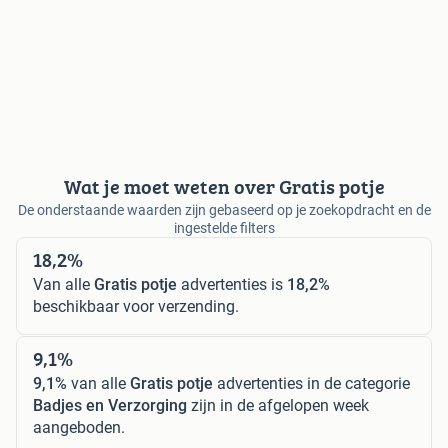
Wat je moet weten over Gratis potje
De onderstaande waarden zijn gebaseerd op je zoekopdracht en de
ingestelde filters
18,2%
Van alle
Gratis potje
advertenties is
18,2%
beschikbaar voor verzending.
9,1%
9,1%
van alle
Gratis potje
advertenties in de categorie
Badjes en Verzorging
zijn in de afgelopen week
aangeboden.