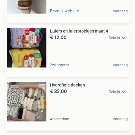
Bezoek website
Vandaag
Luiers en luierbroekjes maat 4
€ 12,00
Details
Zwijndrecht
Vandaag
Hydrofiele doeken
€ 35,00
Details
Amsterdam
Vandaag