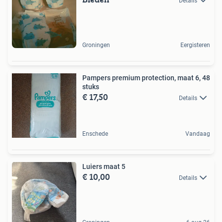
Details
Groningen
Eergisteren
Pampers premium protection, maat 6, 48
stuks
€ 17,50
Details
Enschede
Vandaag
Luiers maat 5
€ 10,00
Details