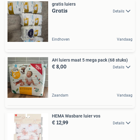
gratis luiers
Gratis
Details
Eindhoven
Vandaag
AH luiers maat 5 mega pack (68 stuks)
€ 8,00
Details
Zaandam
Vandaag
HEMA Wasbare luier vos
€ 12,99
Details