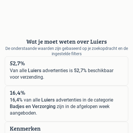
Wat je moet weten over Luiers
De onderstaande waarden zijn gebaseerd op je zoekopdracht en de
ingestelde filters
52,7%
Van alle
Luiers
advertenties is
52,7%
beschikbaar
voor verzending.
16,4%
16,4%
van alle
Luiers
advertenties in de categorie
Badjes en Verzorging
zijn in de afgelopen week
aangeboden.
Kenmerken