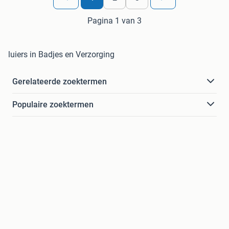
Pagina 1 van 3
luiers in Badjes en Verzorging
Gerelateerde zoektermen
Populaire zoektermen