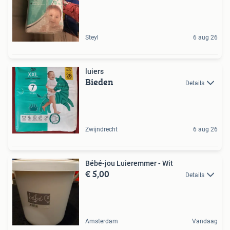
Steyl
6 aug 26
luiers
Bieden
Details
Zwijndrecht
6 aug 26
Bébé-jou Luieremmer - Wit
€ 5,00
Details
Amsterdam
Vandaag