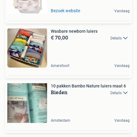
Bezoek website
Vandaag
Wasbare newborn luiers
€ 70,00
Details
Amersfoort
Vandaag
10 pakken Bambo Nature luiers maat 6
Bieden
Details
Amsterdam
Vandaag