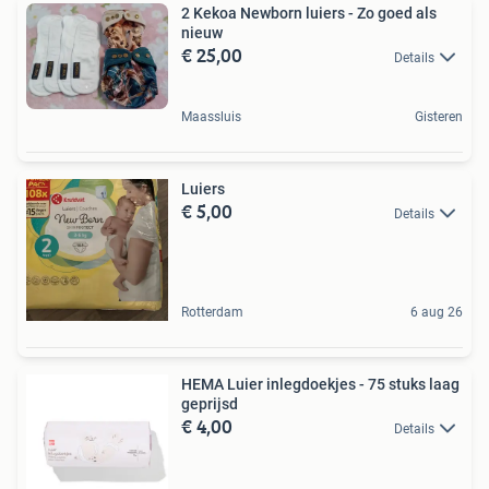
2 Kekoa Newborn luiers - Zo goed als
nieuw
€ 25,00
Details
Maassluis
Gisteren
Luiers
€ 5,00
Details
Rotterdam
6 aug 26
HEMA Luier inlegdoekjes - 75 stuks laag
geprijsd
€ 4,00
Details