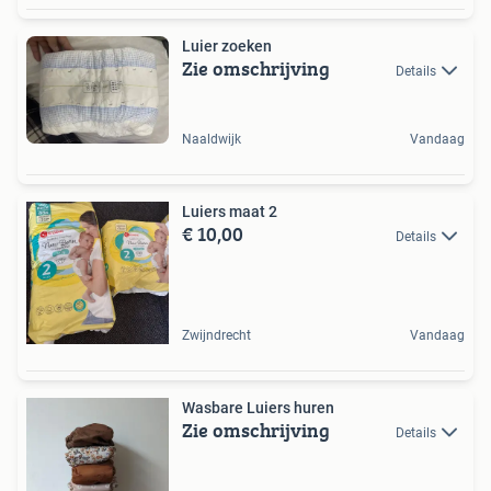
Luier zoeken
Zie omschrijving
Details
Naaldwijk
Vandaag
Luiers maat 2
€ 10,00
Details
Zwijndrecht
Vandaag
Wasbare Luiers huren
Zie omschrijving
Details