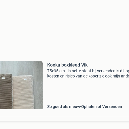
Koeka boxkleed Vik
75x95 cm - in nette staat bij verzenden is dit o
kosten en risico van de koper zie ook mijn and
advertenties
Zo goed als nieuw
Ophalen of Verzenden