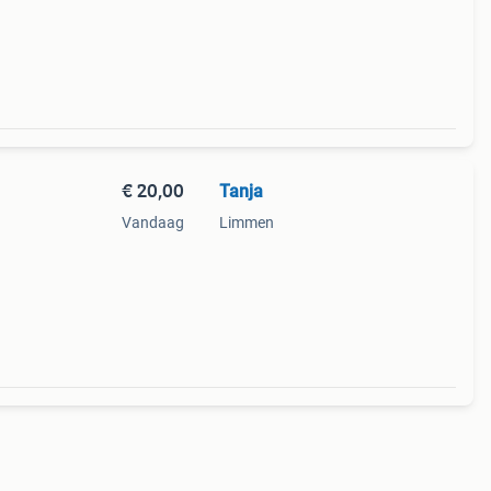
€ 20,00
Tanja
Vandaag
Limmen