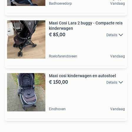
Badhoevedorp
Vandaag
Maxi Cosi Lara 2 buggy - Compacte reis
kinderwagen
€ 85,00
Details
Roelofarendsveen
Vandaag
Maxi cosi kinderwagen en autostoel
€ 150,00
Details
Eindhoven
Vandaag