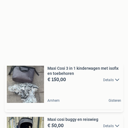
Maxi Cosi 3 in 1 kinderwagen met isofix
en toebehoren
€ 150,00
Details
Arnhem
Gisteren
Maxi cosi buggy en reiswieg
€ 50,00
Details