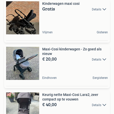
Kinderwagen maxi cosi
Gratis
Details
Vlijmen
Gisteren
Maxi-Cosi kinderwagen - Zo goed als
nieuw
€ 20,00
Details
Eindhoven
Eergisteren
Keurig nette Maxi-Cosi Lara2, zeer
compact op te vouwen
€ 40,00
Details