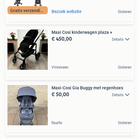
Gratis verzending
Bezoek website
Gisteren
Maxi Cosi kinderwagen plaza +
€ 450,00
Details
Vinkeveen
Gisteren
Maxi-Cosi Gia Buggy met regenhoes
€ 50,00
Details
Raalte
Gisteren