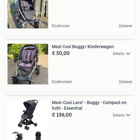
Eindhoven
Gisteren
Maxi Cosi Buggy/ Kinderwagen
€ 50,00
Details
Doetinchem
Gisteren
Maxi-Cosi Lara² - Buggy - Compact en
licht - Essential
€ 136,00
Details