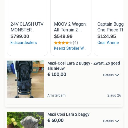
Maxi-Cosi Lara 2 Buggy - Zwart, Zo goed
als nieuw
€ 100,00
Details
Amsterdam
2 aug 26
Maxi Cosi Lara 2 baggy
€ 60,00
Details