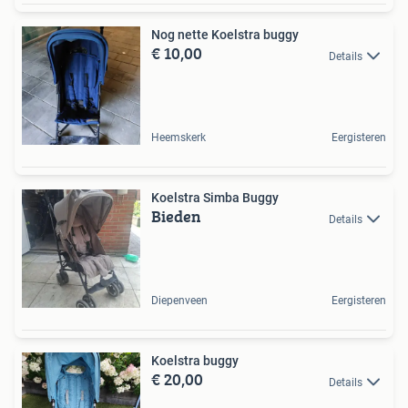
Nog nette Koelstra buggy
€ 10,00
Details
Heemskerk
Eergisteren
Koelstra Simba Buggy
Bieden
Details
Diepenveen
Eergisteren
Koelstra buggy
€ 20,00
Details