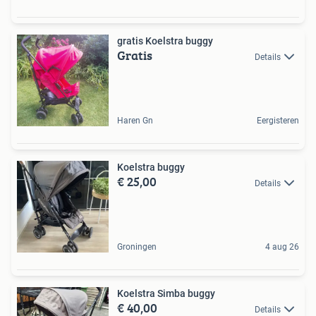
gratis Koelstra buggy
Gratis
Details
Haren Gn
Eergisteren
Koelstra buggy
€ 25,00
Details
Groningen
4 aug 26
Koelstra Simba buggy
€ 40,00
Details