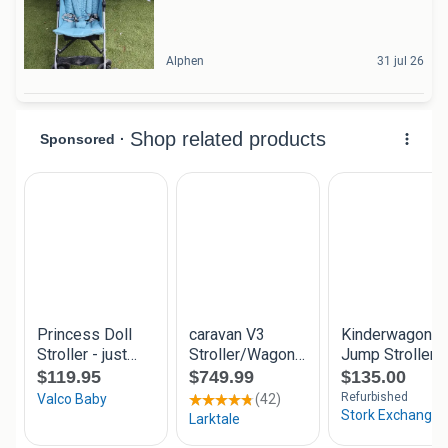
Alphen
31 jul 26