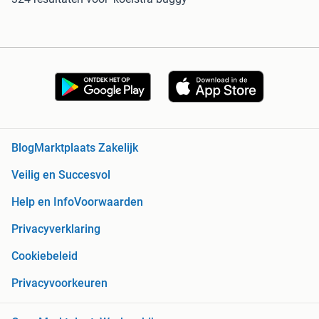
Blog
Marktplaats Zakelijk
Veilig en Succesvol
Help en Info
Voorwaarden
Privacyverklaring
Cookiebeleid
Privacyvoorkeuren