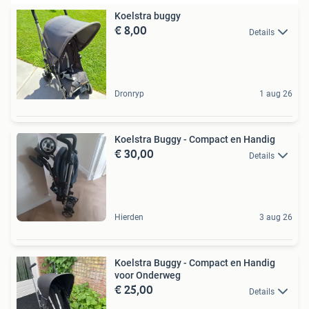
Koelstra buggy
€ 8,00
Details
Dronryp
1 aug 26
Koelstra Buggy - Compact en Handig
€ 30,00
Details
Hierden
3 aug 26
Koelstra Buggy - Compact en Handig
voor Onderweg
€ 25,00
Details