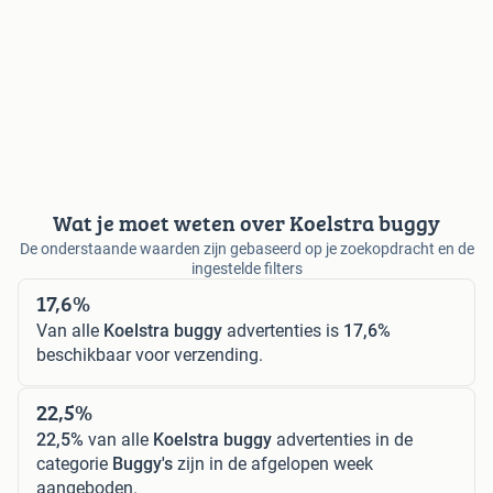
Wat je moet weten over Koelstra buggy
De onderstaande waarden zijn gebaseerd op je zoekopdracht en de
ingestelde filters
17,6%
Van alle
Koelstra buggy
advertenties is
17,6%
beschikbaar voor verzending.
22,5%
22,5%
van alle
Koelstra buggy
advertenties in de
categorie
Buggy's
zijn in de afgelopen week
aangeboden.