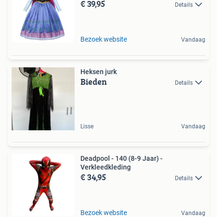
€ 39,95
Details
Bezoek website
Vandaag
Heksen jurk
Bieden
Details
Lisse
Vandaag
Deadpool - 140 (8-9 Jaar) -
Verkleedkleding
€ 34,95
Details
Bezoek website
Vandaag