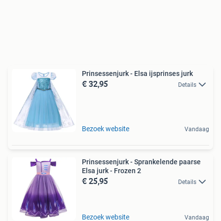
Prinsessenjurk - Elsa ijsprinses jurk
€ 32,95
Details
Bezoek website
Vandaag
Prinsessenjurk - Sprankelende paarse
Elsa jurk - Frozen 2
€ 25,95
Details
Bezoek website
Vandaag