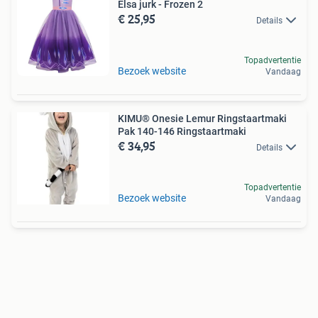
Elsa jurk - Frozen 2
€ 25,95
Details
Topadvertentie
Bezoek website
Vandaag
KIMU® Onesie Lemur Ringstaartmaki
Pak 140-146 Ringstaartmaki
€ 34,95
Details
Topadvertentie
Bezoek website
Vandaag