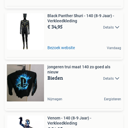
Black Panther Shuri - 140 (8-9 Jaar) -
Verkleedkleding
€ 34,95
Details
Bezoek website
Vandaag
jongeren trui maat 140 zo goed als
nieuw
Bieden
Details
Nijmegen
Eergisteren
Venom - 140 (8-9 Jaar) -
Verkleedkleding