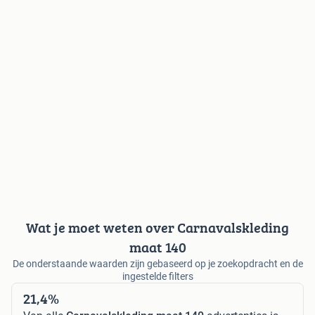
Wat je moet weten over Carnavalskleding
maat 140
De onderstaande waarden zijn gebaseerd op je zoekopdracht en de
ingestelde filters
21,4%