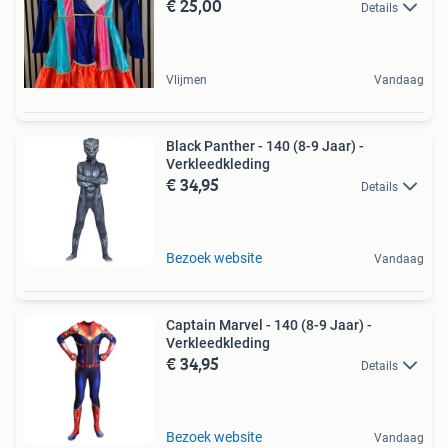
€ 25,00
Details
Vlijmen
Vandaag
Black Panther - 140 (8-9 Jaar) -
Verkleedkleding
€ 34,95
Details
Bezoek website
Vandaag
Captain Marvel - 140 (8-9 Jaar) -
Verkleedkleding
€ 34,95
Details
Bezoek website
Vandaag