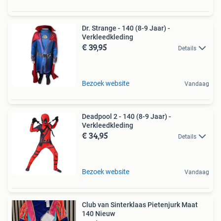
Dr. Strange - 140 (8-9 Jaar) -
Verkleedkleding
€ 39,95
Details
Bezoek website
Vandaag
Deadpool 2 - 140 (8-9 Jaar) -
Verkleedkleding
€ 34,95
Details
Bezoek website
Vandaag
Club van Sinterklaas Pietenjurk Maat
140 Nieuw