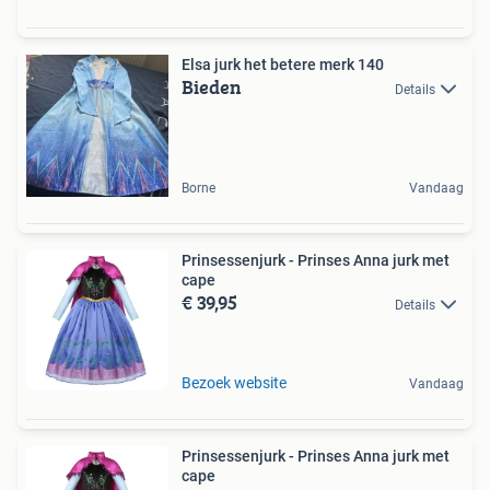
Elsa jurk het betere merk 140
Bieden
Details
Borne
Vandaag
Prinsessenjurk - Prinses Anna jurk met
cape
€ 39,95
Details
Bezoek website
Vandaag
Prinsessenjurk - Prinses Anna jurk met
cape